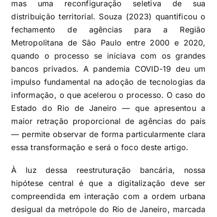
mas uma reconfiguração seletiva de sua
distribuição territorial. Souza (2023) quantificou o
fechamento de agências para a Região
Metropolitana de São Paulo entre 2000 e 2020,
quando o processo se iniciava com os grandes
bancos privados. A pandemia COVID-19 deu um
impulso fundamental na adoção de tecnologias da
informação, o que acelerou o processo. O caso do
Estado do Rio de Janeiro — que apresentou a
maior retração proporcional de agências do país
— permite observar de forma particularmente clara
essa transformação e será o foco deste artigo.
À luz dessa reestruturação bancária, nossa
hipótese central é que a digitalização deve ser
compreendida em interação com a ordem urbana
desigual da metrópole do Rio de Janeiro, marcada