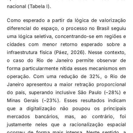
nacional (Tabela I).
Como esperado a partir da lógica de valorização
diferencial do espaço, o processo no Brasil seguiu
uma lógica seletiva, concentrando-se em regiões e
cidades com menor retorno esperado sobre a
infraestrutura física (Páez, 2026). Nesse contexto,
o caso do Rio de Janeiro permite observar de
forma particularmente nítida esses mecanismos em
operação. Com uma redução de 32%, o Rio de
Janeiro apresentou a maior retração proporcional
do país, superando inclusive São Paulo (–28%) e
Minas Gerais (–23%). Esses resultados indicam
que a digitalização não poupou os principais
mercados bancários, mas, ao contrário, foi
justamente neles que a racionalização espacial
ocorreu de forma mais intensa. Neste sentido, a