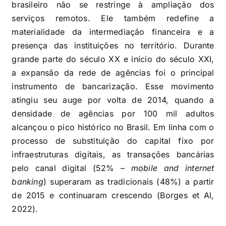
brasileiro não se restringe à ampliação dos
serviços remotos. Ele também redefine a
materialidade da intermediação financeira e a
presença das instituições no território. Durante
grande parte do século XX e início do século XXI,
a expansão da rede de agências foi o principal
instrumento de bancarização. Esse movimento
atingiu seu auge por volta de 2014, quando a
densidade de agências por 100 mil adultos
alcançou o pico histórico no Brasil. Em linha com o
processo de substituição do capital fixo por
infraestruturas digitais, as transações bancárias
pelo canal digital (52% –
mobile and internet
banking
) superaram as tradicionais (48%) a partir
de 2015 e continuaram crescendo (Borges et Al,
2022).