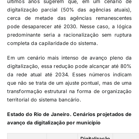
últimos anos sugerem que, em um cenário de
digitalização parcial (50% das agências atuais),
cerca de metade das agências remanescentes
pode desaparecer até 2030. Nesse caso, a lógica
predominante seria a racionalização sem ruptura
completa da capilaridade do sistema.
Em um cenário mais intenso de avanço pleno da
digitalização, essa redução pode alcançar até 80%
da rede atual até 2034. Esses números indicam
que não se trata de um ajuste pontual, mas de uma
transformação estrutural na forma de organização
territorial do sistema bancário.
Estado do Rio de Janeiro. Cenários projetados de
avanço da digitalização por município
Digitalização