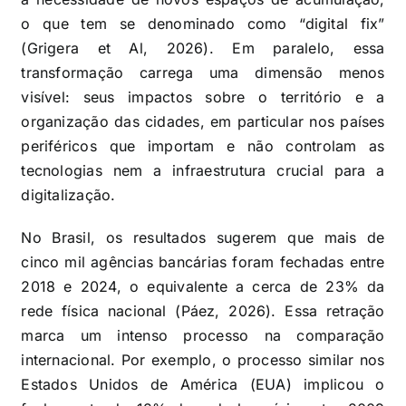
o que tem se denominado como “digital fix”
(Grigera et Al, 2026). Em paralelo, essa
transformação carrega uma dimensão menos
visível: seus impactos sobre o território e a
organização das cidades, em particular nos países
periféricos que importam e não controlam as
tecnologias nem a infraestrutura crucial para a
digitalização.
No Brasil, os resultados sugerem que mais de
cinco mil agências bancárias foram fechadas entre
2018 e 2024, o equivalente a cerca de 23% da
rede física nacional (Páez, 2026). Essa retração
marca um intenso processo na comparação
internacional. Por exemplo, o processo similar nos
Estados Unidos de América (EUA) implicou o