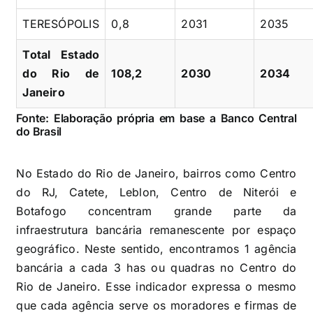
TERESÓPOLIS
0,8
2031
2035
Total Estado
do Rio de
108,2
2030
2034
Janeiro
Fonte: Elaboração própria em base a Banco Central
do Brasil
No Estado do Rio de Janeiro, bairros como Centro
do RJ, Catete, Leblon, Centro de Niterói e
Botafogo concentram grande parte da
infraestrutura bancária remanescente por espaço
geográfico. Neste sentido, encontramos 1 agência
bancária a cada 3 has ou quadras no Centro do
Rio de Janeiro. Esse indicador expressa o mesmo
que cada agência serve os moradores e firmas de