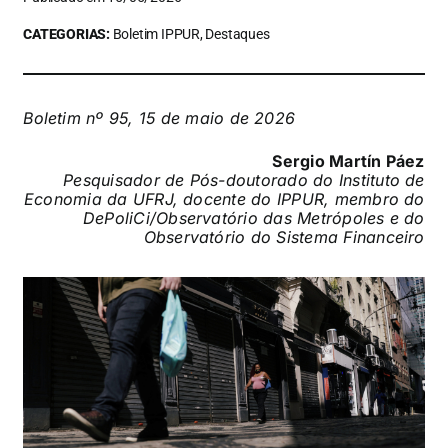
CATEGORIAS:
Boletim IPPUR, Destaques
Boletim nº 95, 15 de maio de 2026
Sergio Martín Páez
Pesquisador de Pós-doutorado do Instituto de
Economia da UFRJ, docente do IPPUR, membro do
DePoliCi/Observatório das Metrópoles e do
Observatório do Sistema Financeiro