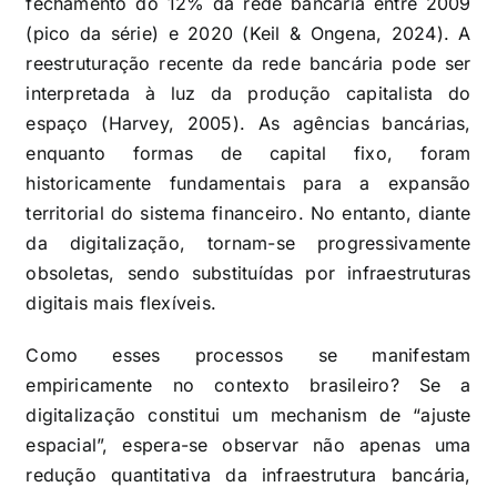
fechamento do 12% da rede bancária entre 2009
(pico da série) e 2020 (Keil & Ongena, 2024). A
reestruturação recente da rede bancária pode ser
interpretada à luz da produção capitalista do
espaço (Harvey, 2005). As agências bancárias,
enquanto formas de capital fixo, foram
historicamente fundamentais para a expansão
territorial do sistema financeiro. No entanto, diante
da digitalização, tornam-se progressivamente
obsoletas, sendo substituídas por infraestruturas
digitais mais flexíveis.
Como esses processos se manifestam
empiricamente no contexto brasileiro? Se a
digitalização constitui um mechanism de “ajuste
espacial”, espera-se observar não apenas uma
redução quantitativa da infraestrutura bancária,