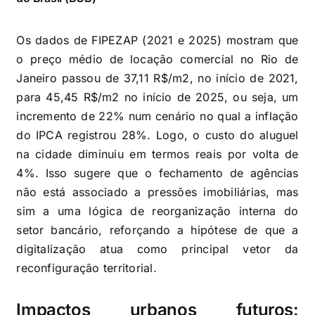
Os dados de FIPEZAP (2021 e 2025) mostram que
o preço médio de locação comercial no Rio de
Janeiro passou de 37,11 R$/m2, no início de 2021,
para 45,45 R$/m2 no início de 2025, ou seja, um
incremento de 22% num cenário no qual a inflação
do IPCA registrou 28%. Logo, o custo do aluguel
na cidade diminuiu em termos reais por volta de
4%. Isso sugere que o fechamento de agências
não está associado a pressões imobiliárias, mas
sim a uma lógica de reorganização interna do
setor bancário, reforçando a hipótese de que a
digitalização atua como principal vetor da
reconfiguração territorial.
Impactos urbanos futuros: