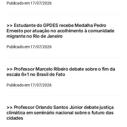
Publicado em 17/07/2026
>>
Estudante do GPDES recebe Medalha Pedro
Ernesto por atuação no acolhimento à comunidade
migrante no Rio de Janeiro
Publicado em 17/07/2026
>>
Professor Marcelo Ribeiro debate sobre o fim da
escala 6×1 no Brasil de Fato
Publicado em 17/07/2026
>>
Professor Orlando Santos Júnior debate justiça
climática em seminário nacional sobre o futuro das
cidades