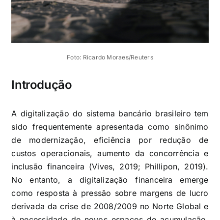
Foto: Ricardo Moraes/Reuters
Introdução
A digitalização do sistema bancário brasileiro tem
sido frequentemente apresentada como sinônimo
de modernização, eficiência por redução de
custos operacionais, aumento da concorrência e
inclusão financeira (Vives, 2019; Phillipon, 2019).
No entanto, a digitalização financeira emerge
como resposta à pressão sobre margens de lucro
derivada da crise de 2008/2009 no Norte Global e
à necessidade de novos espaços de acumulação,