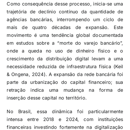
Como consequência desse processo, inicia-se uma
trajetória de declínio contínuo da quantidade de
agências bancárias, interrompendo um ciclo de
mais de quatro décadas de expansão. Este
movimento é uma tendência global documentada
em estudos sobre a “morte do varejo bancário”,
onde a queda no uso de dinheiro físico e o
crescimento da distribuição digital levam a uma
necessidade reduzida de infraestrutura física (Keil
& Ongena, 2024). A expansão da rede bancária foi
parte da urbanização do capital financeiro; sua
retração indica uma mudança na forma de
inserção desse capital no território.
No Brasil, essa dinâmica foi particularmente
intensa entre 2018 e 2024, com instituições
financeiras investindo fortemente na digitalização