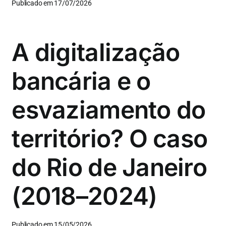
Publicado em 17/07/2026
A digitalização
bancária e o
esvaziamento do
território? O caso
do Rio de Janeiro
(2018–2024)
Publicado em 15/05/2026