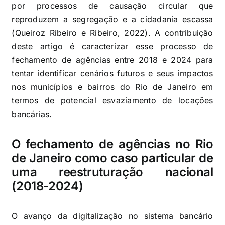
por processos de causação circular que
reproduzem a segregação e a cidadania escassa
(Queiroz Ribeiro e Ribeiro, 2022). A contribuição
deste artigo é caracterizar esse processo de
fechamento de agências entre 2018 e 2024 para
tentar identificar cenários futuros e seus impactos
nos municípios e bairros do Rio de Janeiro em
termos de potencial esvaziamento de locações
bancárias.
O fechamento de agências no Rio
de Janeiro como caso particular de
uma reestruturação nacional
(2018-2024)
O avanço da digitalização no sistema bancário