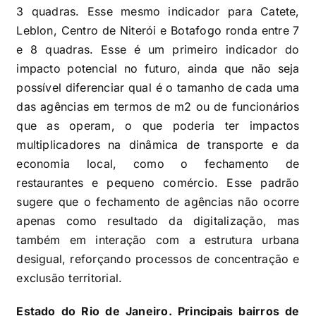
3 quadras. Esse mesmo indicador para Catete,
Leblon, Centro de Niterói e Botafogo ronda entre 7
e 8 quadras. Esse é um primeiro indicador do
impacto potencial no futuro, ainda que não seja
possível diferenciar qual é o tamanho de cada uma
das agências em termos de m2 ou de funcionários
que as operam, o que poderia ter impactos
multiplicadores na dinâmica de transporte e da
economia local, como o fechamento de
restaurantes e pequeno comércio. Esse padrão
sugere que o fechamento de agências não ocorre
apenas como resultado da digitalização, mas
também em interação com a estrutura urbana
desigual, reforçando processos de concentração e
exclusão territorial.
Estado do Rio de Janeiro. Principais bairros de