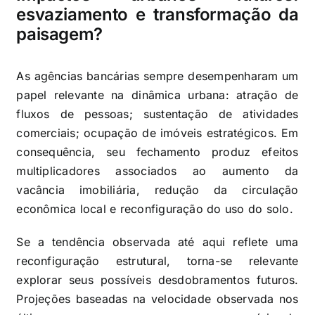
esvaziamento e transformação da
paisagem?
As agências bancárias sempre desempenharam um
papel relevante na dinâmica urbana: atração de
fluxos de pessoas; sustentação de atividades
comerciais; ocupação de imóveis estratégicos. Em
consequência, seu fechamento produz efeitos
multiplicadores associados ao aumento da
vacância imobiliária, redução da circulação
econômica local e reconfiguração do uso do solo.
Se a tendência observada até aqui reflete uma
reconfiguração estrutural, torna-se relevante
explorar seus possíveis desdobramentos futuros.
Projeções baseadas na velocidade observada nos