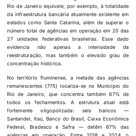
Rio de Janeiro equivale, por exemplo, à totalidade
da infraestrutura bancária atualmente existente em
estados como Santa Catarina, além de superar o
número total de agências em operação em 20 das
27 unidades federativas brasileiras. Esse dado
evidencia não apenas a intensidade da
reestruturação, mas também o elevado grau de
concentração histórica.
No território fluminense, a metade das agências
remanescentes (775) localiza-se no Município do
Rio de Janeiro, que concentra também 67% de
todos os fechamentos. A estrutura atual está
fortemente oligopolizada: seis bancos —
Santander, Itaú, Banco do Brasil, Caixa Econômica
Federal, Bradesco e Safra — detêm 87% das
agências em operação. Entre 2018 e 2024, o