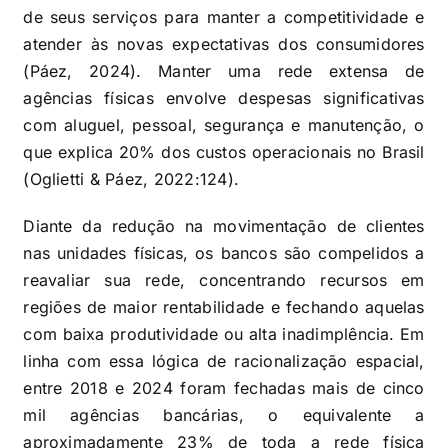
de seus serviços para manter a competitividade e
atender às novas expectativas dos consumidores
(Páez, 2024). Manter uma rede extensa de
agências físicas envolve despesas significativas
com aluguel, pessoal, segurança e manutenção, o
que explica 20% dos custos operacionais no Brasil
(Oglietti & Páez, 2022:124).
Diante da redução na movimentação de clientes
nas unidades físicas, os bancos são compelidos a
reavaliar sua rede, concentrando recursos em
regiões de maior rentabilidade e fechando aquelas
com baixa produtividade ou alta inadimplência. Em
linha com essa lógica de racionalização espacial,
entre 2018 e 2024 foram fechadas mais de cinco
mil agências bancárias, o equivalente a
aproximadamente 23% de toda a rede física