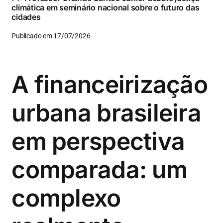
climática em seminário nacional sobre o futuro das
cidades
Publicado em 17/07/2026
A financeirização
urbana brasileira
em perspectiva
comparada: um
complexo