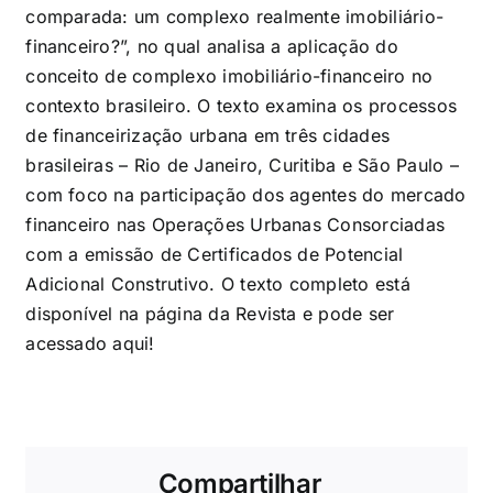
comparada: um complexo realmente imobiliário-
financeiro?”, no qual analisa
a aplicação do
conceito de complexo imobiliário-financeiro no
contexto brasileiro
. O texto examina os processos
de financeirização urbana em três cidades
brasileiras – Rio de Janeiro, Curitiba e São Paulo –
com foco na participação dos agentes do mercado
financeiro nas
Operações Urbanas Consorciadas
com a emissão de Certificados de Potencial
Adicional Construtivo
. O texto completo está
disponível na página da Revista e pode ser
acessado
aqui
!
Compartilhar