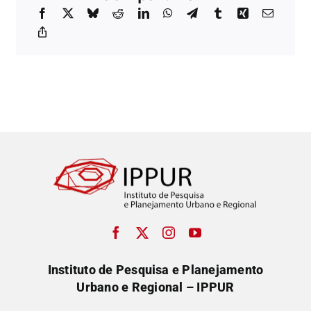
Instituto de Pesquisa e Planejamento
Urbano e Regional – IPPUR