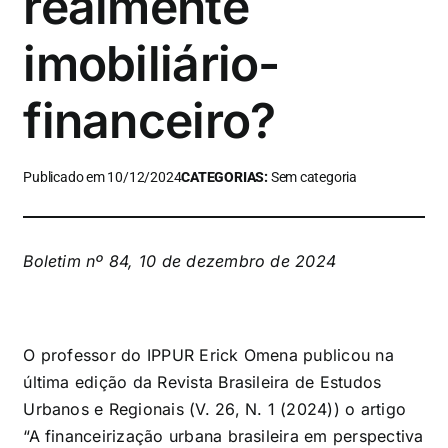
realmente
imobiliário-
financeiro?
Publicado em 10/12/2024
CATEGORIAS:
Sem categoria
Boletim nº 84, 10 de dezembro de 2024
O professor do IPPUR Erick Omena publicou na
última edição da Revista Brasileira de Estudos
Urbanos e Regionais (V. 26, N. 1 (2024)) o artigo
“A financeirização urbana brasileira em perspectiva