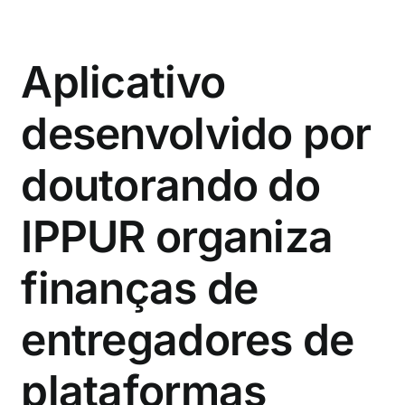
Aplicativo
desenvolvido por
doutorando do
IPPUR organiza
finanças de
entregadores de
plataformas