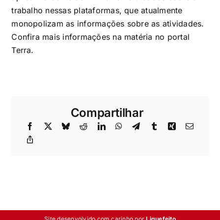
trabalho nessas plataformas, que atualmente
monopolizam as informações sobre as atividades.
Confira mais informações na matéria no
portal
Terra
.
Compartilhar
Site desenvolvido com carinho por
Liquefeito