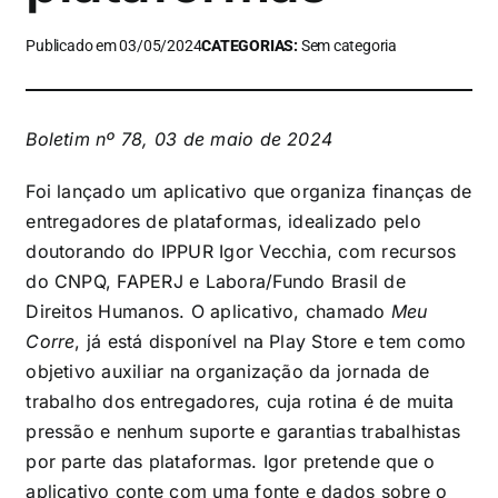
Publicado em 03/05/2024
CATEGORIAS:
Sem categoria
Boletim nº 78, 03 de maio de 2024
Foi lançado um aplicativo que organiza finanças de
entregadores de plataformas, idealizado pelo
doutorando do IPPUR Igor Vecchia, com recursos
do CNPQ, FAPERJ e Labora/Fundo Brasil de
Direitos Humanos. O aplicativo, chamado
Meu
Corre
, já está disponível na Play Store e tem como
objetivo auxiliar na organização da jornada de
trabalho dos entregadores, cuja rotina é de muita
pressão e nenhum suporte e garantias trabalhistas
por parte das plataformas. Igor pretende que o
aplicativo conte com uma fonte e dados sobre o