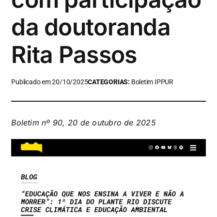
da doutoranda
Rita Passos
Publicado em 20/10/2025
CATEGORIAS:
Boletim IPPUR
Boletim nº 90, 20 de outubro de 2025