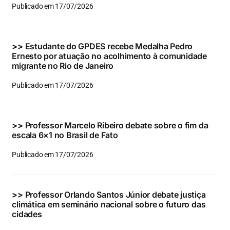
Publicado em 17/07/2026
>>
Estudante do GPDES recebe Medalha Pedro
Ernesto por atuação no acolhimento à comunidade
migrante no Rio de Janeiro
Publicado em 17/07/2026
>>
Professor Marcelo Ribeiro debate sobre o fim da
escala 6×1 no Brasil de Fato
Publicado em 17/07/2026
>>
Professor Orlando Santos Júnior debate justiça
climática em seminário nacional sobre o futuro das
cidades