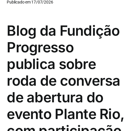
Publicado em 17/07/2026
Blog da Fundição
Progresso
publica sobre
roda de conversa
de abertura do
evento Plante Rio,
com participação