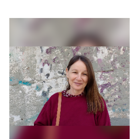
Correa