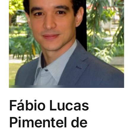
Fábio Lucas
Pimentel de