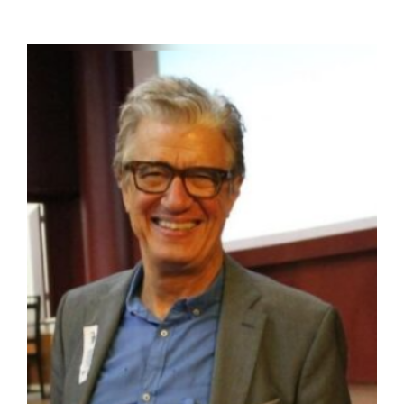
Ribeiro