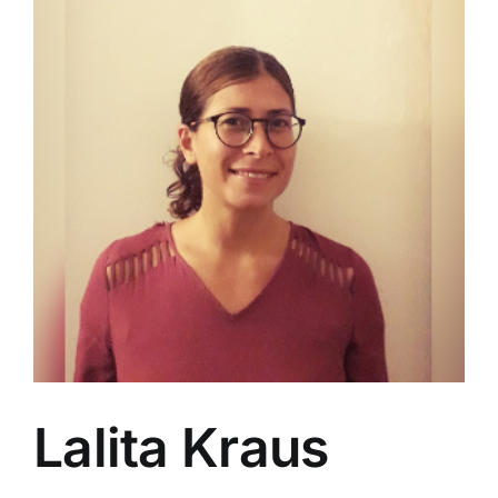
Lalita Kraus