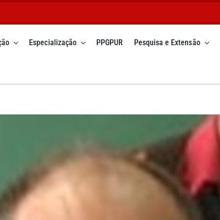
ção
Especialização
PPGPUR
Pesquisa e Extensão