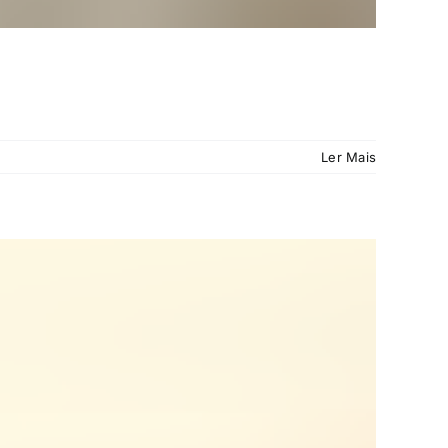
Ler Mais