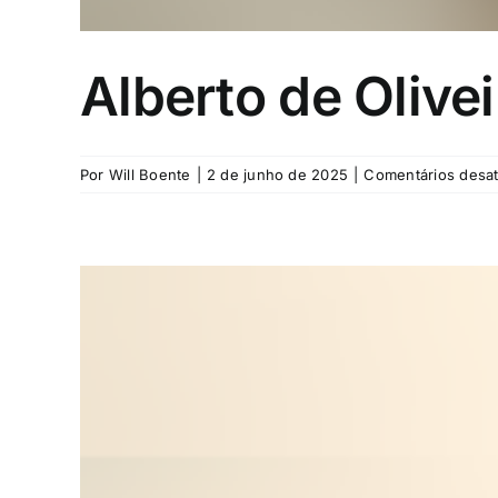
Alberto de Olivei
Por
Will Boente
|
2 de junho de 2025
|
Comentários desat