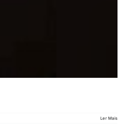
Ler Mais