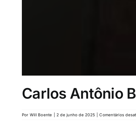
Carlos Antônio 
Por
Will Boente
|
2 de junho de 2025
|
Comentários desat