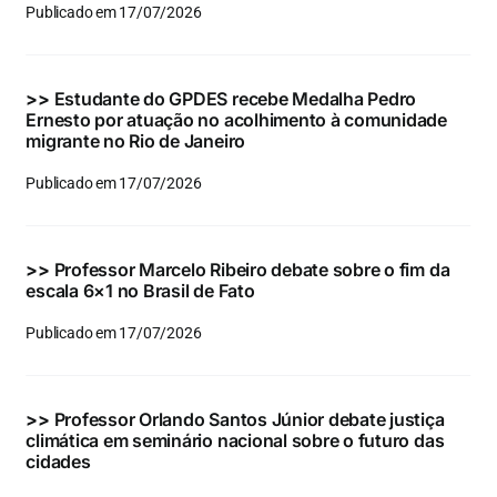
Publicado em 17/07/2026
>>
Estudante do GPDES recebe Medalha Pedro
Ernesto por atuação no acolhimento à comunidade
migrante no Rio de Janeiro
Publicado em 17/07/2026
>>
Professor Marcelo Ribeiro debate sobre o fim da
escala 6×1 no Brasil de Fato
Publicado em 17/07/2026
>>
Professor Orlando Santos Júnior debate justiça
climática em seminário nacional sobre o futuro das
cidades