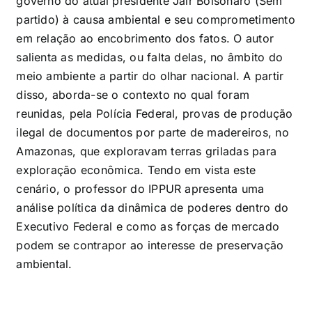
governo do atual presidente Jair Bolsonaro (Sem
partido) à causa ambiental e seu comprometimento
em relação ao encobrimento dos fatos. O autor
salienta as medidas, ou falta delas, no âmbito do
meio ambiente a partir do olhar nacional. A partir
disso, aborda-se o contexto no qual foram
reunidas, pela Polícia Federal, provas de produção
ilegal de documentos por parte de madereiros, no
Amazonas, que exploravam terras griladas para
exploração econômica. Tendo em vista este
cenário, o professor do IPPUR apresenta uma
análise política da dinâmica de poderes dentro do
Executivo Federal e como as forças de mercado
podem se contrapor ao interesse de preservação
ambiental.