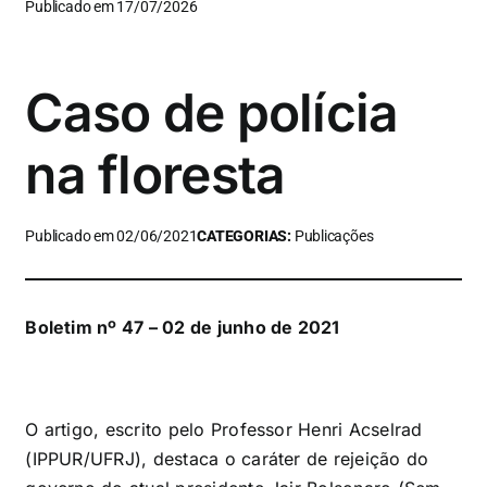
Publicado em 17/07/2026
Caso de polícia
na floresta
Publicado em 02/06/2021
CATEGORIAS:
Publicações
Boletim nº 47 – 02 de junho de 2021
O artigo, escrito pelo Professor Henri Acselrad
(IPPUR/UFRJ), destaca o caráter de rejeição do