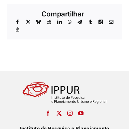
Compartilhar
Instituto de Pesquisa e Planejamento