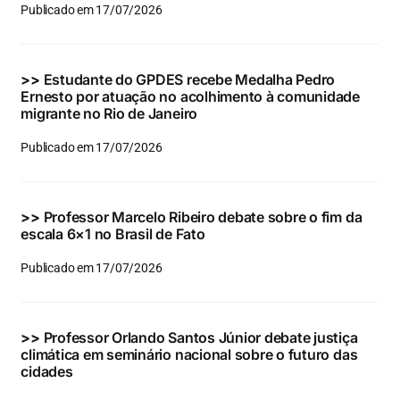
Publicado em 17/07/2026
>>
Estudante do GPDES recebe Medalha Pedro
Ernesto por atuação no acolhimento à comunidade
migrante no Rio de Janeiro
Publicado em 17/07/2026
>>
Professor Marcelo Ribeiro debate sobre o fim da
escala 6×1 no Brasil de Fato
Publicado em 17/07/2026
>>
Professor Orlando Santos Júnior debate justiça
climática em seminário nacional sobre o futuro das
cidades