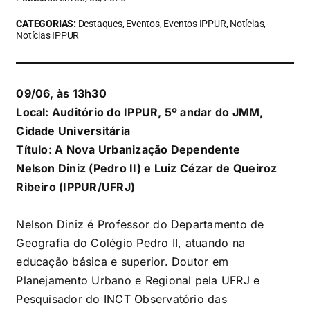
CATEGORIAS:
Destaques, Eventos, Eventos IPPUR, Notícias,
Notícias IPPUR
09/06, às 13h30
Local: Auditório do IPPUR, 5º andar do JMM,
Cidade Universitária
Título: A Nova Urbanização Dependente
Nelson Diniz (Pedro II) e Luiz Cézar de Queiroz
Ribeiro (IPPUR/UFRJ)
Nelson Diniz é Professor do Departamento de
Geografia do Colégio Pedro II, atuando na
educação básica e superior. Doutor em
Planejamento Urbano e Regional pela UFRJ e
Pesquisador do INCT Observatório das