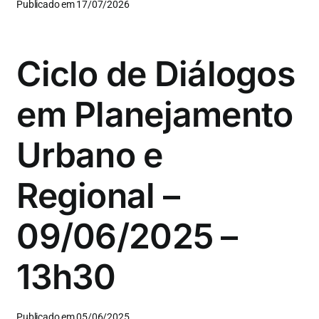
Publicado em 17/07/2026
Ciclo de Diálogos
em Planejamento
Urbano e
Regional –
09/06/2025 –
13h30
Publicado em 05/06/2025