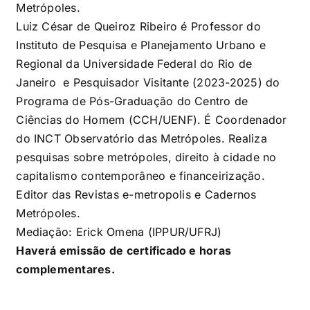
Metrópoles.
Luiz César de Queiroz Ribeiro é Professor do
Instituto de Pesquisa e Planejamento Urbano e
Regional da Universidade Federal do Rio de
Janeiro e Pesquisador Visitante (2023-2025) do
Programa de Pós-Graduação do Centro de
Ciências do Homem (CCH/UENF). É Coordenador
do INCT Observatório das Metrópoles. Realiza
pesquisas sobre metrópoles, direito à cidade no
capitalismo contemporâneo e financeirização.
Editor das Revistas e-metropolis e Cadernos
Metrópoles.
Mediação: Erick Omena (IPPUR/UFRJ)
Haverá emissão de certificado e horas
complementares.