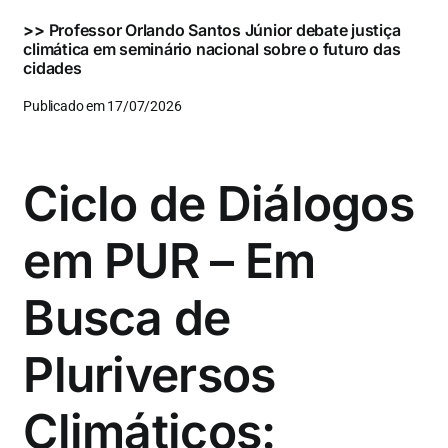
>>
Professor Orlando Santos Júnior debate justiça
climática em seminário nacional sobre o futuro das
cidades
Publicado em 17/07/2026
Ciclo de Diálogos
em PUR – Em
Busca de
Pluriversos
Climáticos: