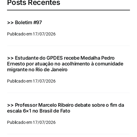
Posts Recentes
>>
Boletim #97
Publicado em 17/07/2026
>>
Estudante do GPDES recebe Medalha Pedro
Ernesto por atuação no acolhimento à comunidade
migrante no Rio de Janeiro
Publicado em 17/07/2026
>>
Professor Marcelo Ribeiro debate sobre o fim da
escala 6×1 no Brasil de Fato
Publicado em 17/07/2026