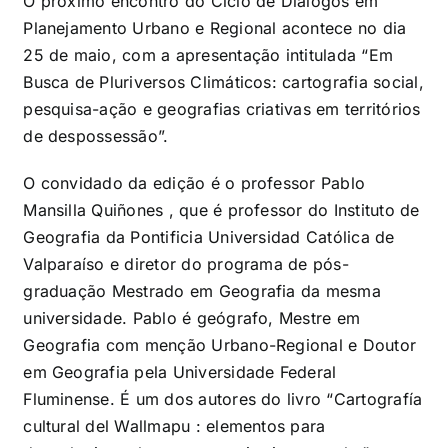
O próximo encontro do Ciclo de Diálogos em
Planejamento Urbano e Regional acontece no dia
25 de maio, com a apresentação intitulada “Em
Busca de Pluriversos Climáticos: cartografia social,
pesquisa-ação e geografias criativas em territórios
de despossessão”.
O convidado da edição é o professor Pablo
Mansilla Quiñones , que é professor do Instituto de
Geografia da Pontificia Universidad Católica de
Valparaíso e diretor do programa de pós-
graduação Mestrado em Geografia da mesma
universidade. Pablo é geógrafo, Mestre em
Geografia com menção Urbano-Regional e Doutor
em Geografia pela Universidade Federal
Fluminense. É um dos autores do livro “Cartografía
cultural del Wallmapu : elementos para