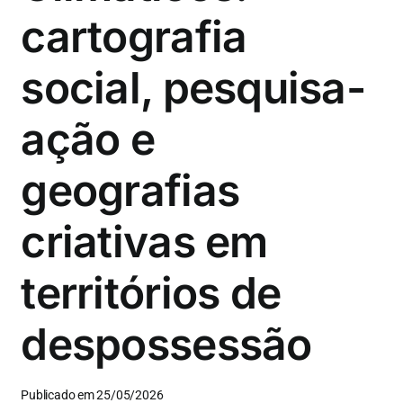
cartografia
social, pesquisa-
ação e
geografias
criativas em
territórios de
despossessão
Publicado em 25/05/2026