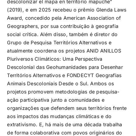
descolonizar el mapa en territorio mapuche”
(2019), e em 2025 recebeu o prêmio Glenda Laws
Award, concedido pela American Association of
Geographers, por sua contribuição à geografia
social crítica. Além disso, também é diretor do
Grupo de Pesquisa Territórios Alternativos e
atualmente coordena os projetos ANID ANILLOS
Pluriversos Climáticos: Uma Perspectiva
Descolonial das Geohumanidades para Desenhar
Territórios Alternativos e FONDECYT Geografias
Animais Descoloniais Desde o Sul. Ambos os
projetos promovem metodologias de pesquisa-
ação participativa junto a comunidades e
organizações que defendem seus territórios frente
aos impactos das mudanças climáticas e do
extrativismo. E, há mais de uma década trabalha
de forma colaborativa com povos originários do