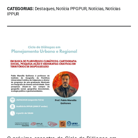
CATEGORIAS:
Destaques, Notícia PPGPUR, Notícias, Notícias
IPPUR