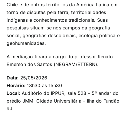
Chile e de outros territórios da América Latina em
torno de disputas pela terra, territorialidades
indígenas e conhecimentos tradicionais. Suas
pesquisas situam-se nos campos da geografia
social, geografias descoloniais, ecologia política e
geohumanidades.
A mediação ficará a cargo do professor Renato
Emerson dos Santos (NEGRAM/ETTERN).
Data:
25/05/2026
Horário:
13h30 às 15h30
Local:
Auditório do IPPUR, sala 528 – 5º andar do
prédio JMM, Cidade Universitária – Ilha do Fundão,
RJ.