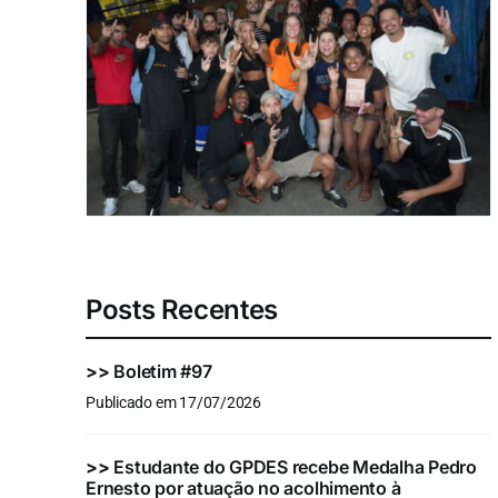
Posts Recentes
>>
Boletim #97
Publicado em 17/07/2026
>>
Estudante do GPDES recebe Medalha Pedro
Ernesto por atuação no acolhimento à