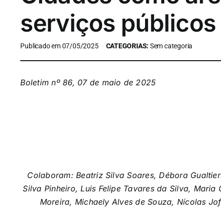
serviços públicos
Publicado em 07/05/2025
CATEGORIAS:
Sem categoria
Boletim nº 86, 07 de maio de 2025
Colaboram: Beatriz Silva Soares, Débora Gualtier
Silva Pinheiro, Luis Felipe Tavares da Silva, Mari
Moreira, Michaely Alves de Souza, Nícolas Jo