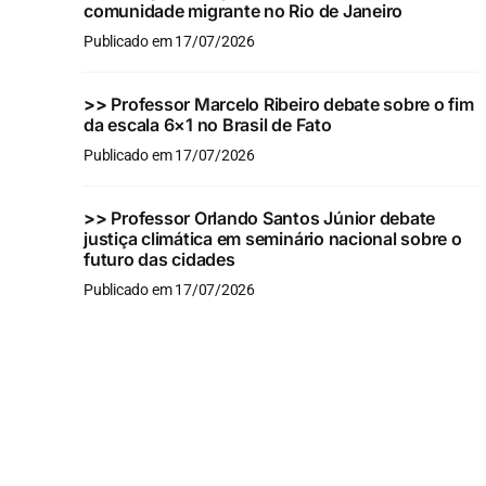
comunidade migrante no Rio de Janeiro
Publicado em 17/07/2026
>>
Professor Marcelo Ribeiro debate sobre o fim
da escala 6×1 no Brasil de Fato
Publicado em 17/07/2026
>>
Professor Orlando Santos Júnior debate
justiça climática em seminário nacional sobre o
futuro das cidades
Publicado em 17/07/2026