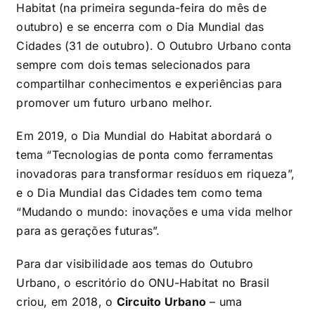
Habitat (na primeira segunda-feira do mês de
outubro) e se encerra com o Dia Mundial das
Cidades (31 de outubro). O Outubro Urbano conta
sempre com dois temas selecionados para
compartilhar conhecimentos e experiências para
promover um futuro urbano melhor.
Em 2019, o Dia Mundial do Habitat abordará o
tema “Tecnologias de ponta como ferramentas
inovadoras para transformar resíduos em riqueza”,
e o Dia Mundial das Cidades tem como tema
“Mudando o mundo: inovações e uma vida melhor
para as gerações futuras”.
Para dar visibilidade aos temas do Outubro
Urbano, o escritório do ONU-Habitat no Brasil
criou, em 2018, o
Circuito Urbano
– uma