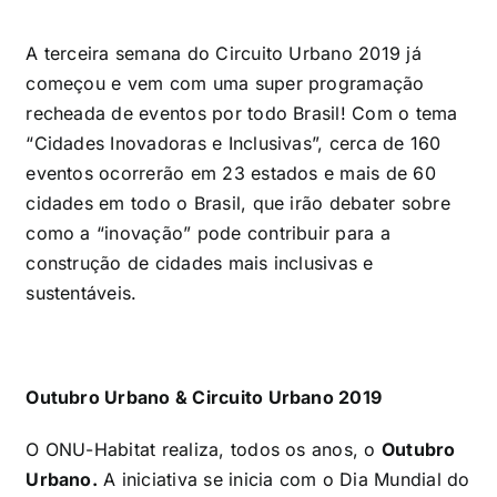
A terceira semana do Circuito Urbano 2019 já
começou e vem com uma super programação
recheada de eventos por todo Brasil! Com o tema
“Cidades Inovadoras e Inclusivas”, cerca de 160
eventos ocorrerão em 23 estados e mais de 60
cidades em todo o Brasil, que irão debater sobre
como a “inovação” pode contribuir para a
construção de cidades mais inclusivas e
sustentáveis.
Outubro Urbano & Circuito Urbano 2019
O ONU-Habitat realiza, todos os anos, o
Outubro
Urbano.
A iniciativa se inicia com o Dia Mundial do