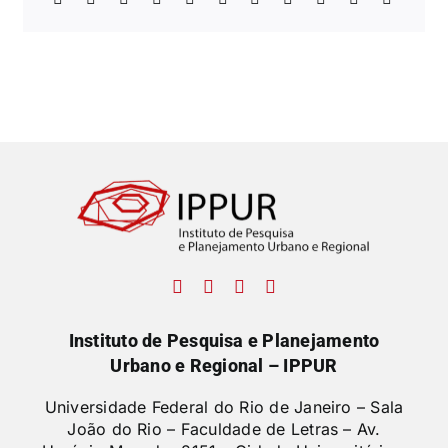
Instituto de Pesquisa e Planejamento
Urbano e Regional – IPPUR
Universidade Federal do Rio de Janeiro – Sala
João do Rio – Faculdade de Letras –
Av.