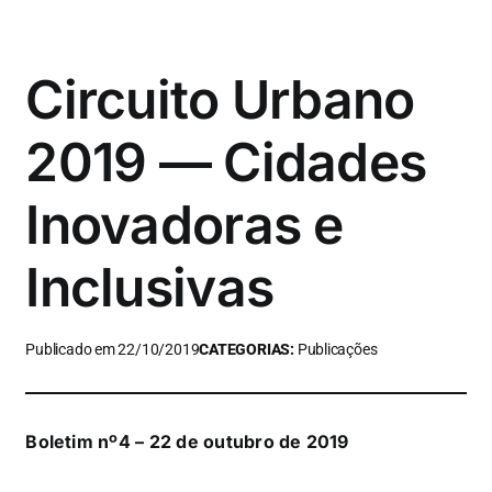
Circuito Urbano
2019 — Cidades
Inovadoras e
Inclusivas
Publicado em 22/10/2019
CATEGORIAS:
Publicações
Boletim nº4 – 22 de outubro de 2019