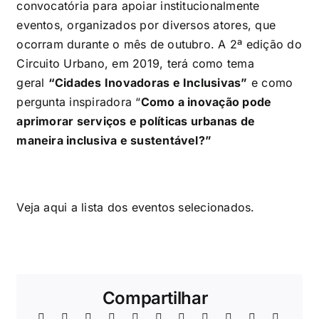
convocatória para apoiar institucionalmente
eventos, organizados por diversos atores, que
ocorram durante o mês de outubro. A 2ª edição do
Circuito Urbano, em 2019, terá como tema
geral
“Cidades Inovadoras e Inclusivas”
e como
pergunta inspiradora “
Como a inovação pode
aprimorar serviços e políticas urbanas de
maneira inclusiva e sustentável?”
Veja
aqui
a lista dos eventos selecionados.
Compartilhar