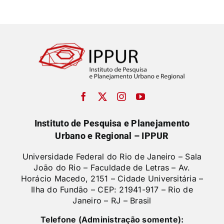
Eventos e Certificados
Comunicação
Buscar
resultados
para:
Instituto de Pesquisa e Planejamento
Urbano e Regional – IPPUR
Universidade Federal do Rio de Janeiro – Sala
João do Rio – Faculdade de Letras –
Av.
Horácio Macedo, 2151 – Cidade Universitária –
Ilha do Fundão – CEP: 21941-917 – Rio de
Janeiro – RJ – Brasil
Telefone (Administração somente):