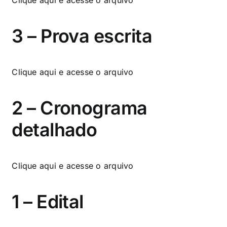
3 – Prova escrita
Clique aqui
e acesse o arquivo
2 – Cronograma
detalhado
Clique aqui
e acesse o arquivo
1 – Edital