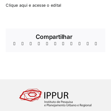
Clique aqui
e acesse o edital
Compartilhar