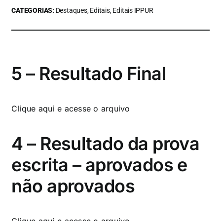
CATEGORIAS:
Destaques, Editais, Editais IPPUR
5 – Resultado Final
Clique aqui
e acesse o arquivo
4 – Resultado da prova
escrita – aprovados e
não aprovados
Clique aqui
e acesse o arquivo