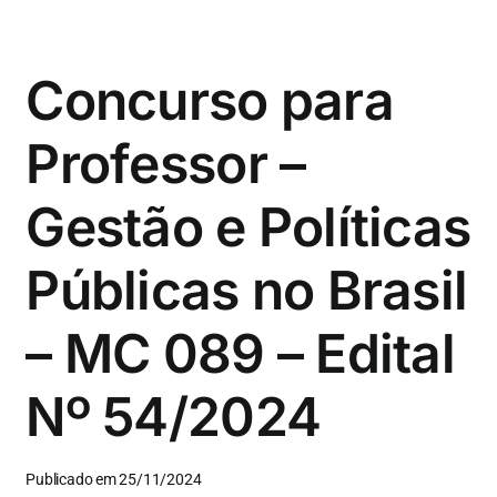
Concurso para
Professor –
Gestão e Políticas
Públicas no Brasil
– MC 089 – Edital
Nº 54/2024
Publicado em 25/11/2024