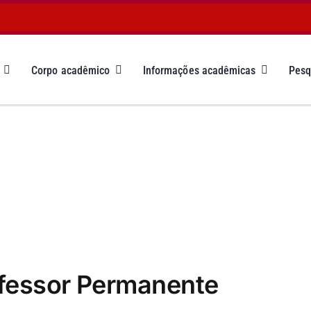
Corpo acadêmico
Informações acadêmicas
Pesq
fessor Permanente