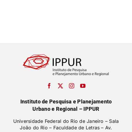
Instituto de Pesquisa e Planejamento
Urbano e Regional – IPPUR
Universidade Federal do Rio de Janeiro – Sala
João do Rio – Faculdade de Letras –
Av.