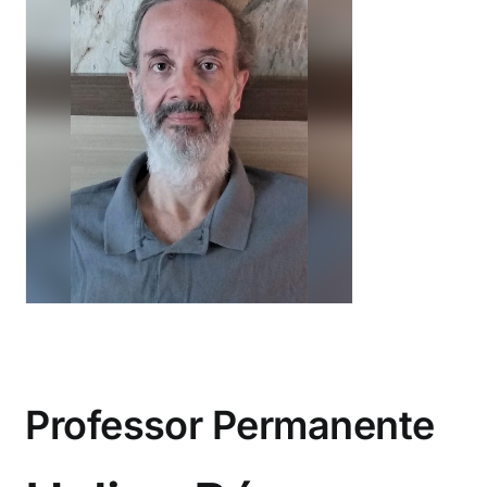
Professor Permanente