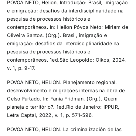
PÓVOA NETO, Helion. Introdução: Brasil, imigração
e emigração: desafios da interdisciplinaridade na
pesquisa de processos históricos e
contemporâneos. In: Helion Póvoa Neto; Miriam de
Oliveira Santos. (Org.). Brasil, imigração e
emigração: desafios da interdisciplinaridade na
pesquisa de processos históricos e
contemporâneos. 1ed.São Leopoldo: Oikos, 2024,
v. 1, p. 9-17.
POVOA NETO, HELION. Planejamento regional,
desenvolvimento e migrações internas na obra de
Celso Furtado. In: Fania Fridman. (Org.). Quem
planeja o território?. 1ed.Rio de Janeiro: IPPUR,
Letra Captal, 2022, v. 1, p. 571-596.
POVOA NETO, HELION. La criminalización de las