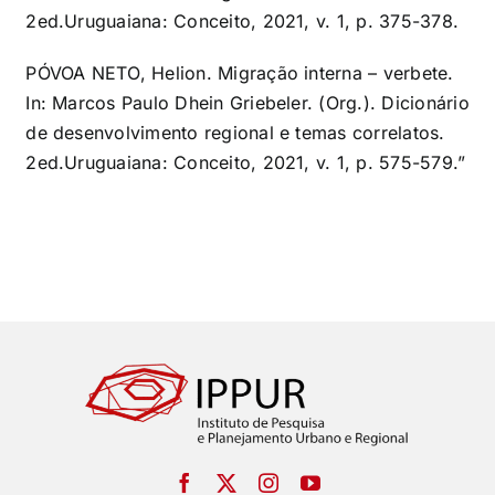
2ed.Uruguaiana: Conceito, 2021, v. 1, p. 375-378.
PÓVOA NETO, Helion. Migração interna – verbete.
In: Marcos Paulo Dhein Griebeler. (Org.). Dicionário
de desenvolvimento regional e temas correlatos.
2ed.Uruguaiana: Conceito, 2021, v. 1, p. 575-579.”