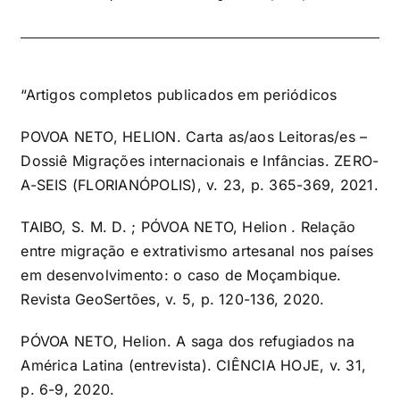
“Artigos completos publicados em periódicos
POVOA NETO, HELION. Carta as/aos Leitoras/es –
Dossiê Migrações internacionais e Infâncias. ZERO-
A-SEIS (FLORIANÓPOLIS), v. 23, p. 365-369, 2021.
TAIBO, S. M. D. ; PÓVOA NETO, Helion . Relação
entre migração e extrativismo artesanal nos países
em desenvolvimento: o caso de Moçambique.
Revista GeoSertões, v. 5, p. 120-136, 2020.
PÓVOA NETO, Helion. A saga dos refugiados na
América Latina (entrevista). CIÊNCIA HOJE, v. 31,
p. 6-9, 2020.