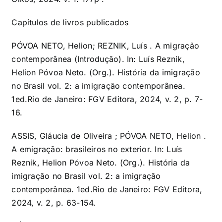
Capítulos de livros publicados
PÓVOA NETO, Helion; REZNIK, Luís . A migração
contemporânea (Introdução). In: Luís Reznik,
Helion Póvoa Neto. (Org.). História da imigração
no Brasil vol. 2: a imigração contemporânea.
1ed.Rio de Janeiro: FGV Editora, 2024, v. 2, p. 7-
16.
ASSIS, Gláucia de Oliveira ; PÓVOA NETO, Helion .
A emigração: brasileiros no exterior. In: Luís
Reznik, Helion Póvoa Neto. (Org.). História da
imigração no Brasil vol. 2: a imigração
contemporânea. 1ed.Rio de Janeiro: FGV Editora,
2024, v. 2, p. 63-154.