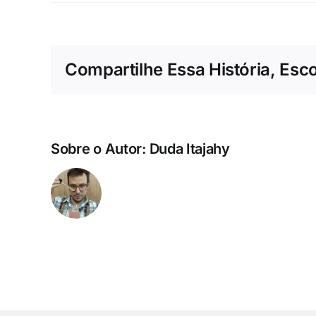
Compartilhe Essa História, Esc
Sobre o Autor:
Duda Itajahy