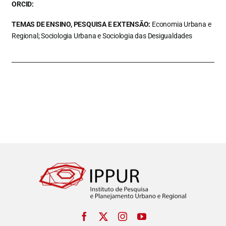
ORCID:
TEMAS DE ENSINO, PESQUISA E EXTENSÃO:
Economia Urbana e
Regional; Sociologia Urbana e Sociologia das Desigualdades