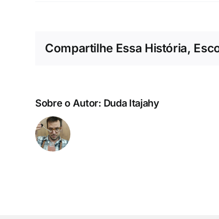
Compartilhe Essa História, Esc
Sobre o Autor:
Duda Itajahy