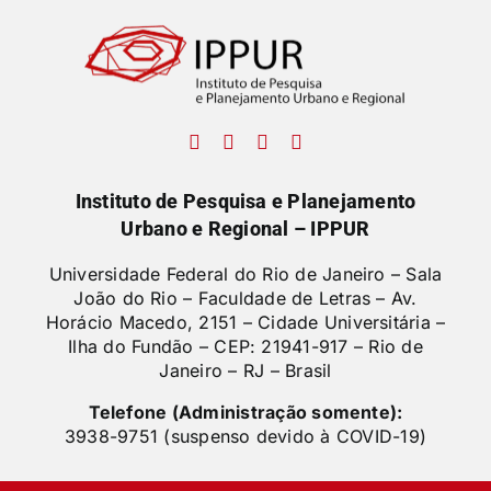
Instituto de Pesquisa e Planejamento
Urbano e Regional – IPPUR
Universidade Federal do Rio de Janeiro – Sala
João do Rio – Faculdade de Letras –
Av.
Horácio Macedo, 2151 – Cidade Universitária –
Ilha do Fundão – CEP: 21941-917 – Rio de
Janeiro – RJ – Brasil
Telefone (Administração somente):
3938-9751 (suspenso devido à COVID-19)