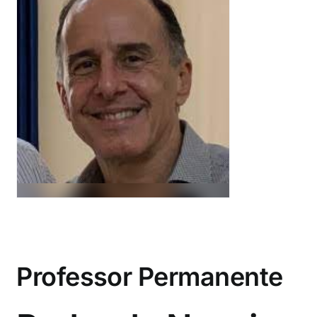
Professor Permanente