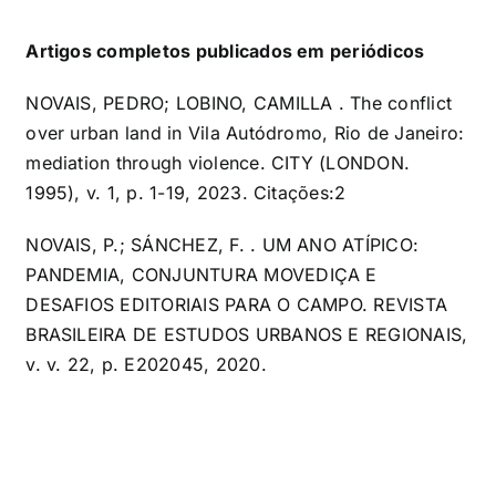
Artigos completos publicados em periódicos
NOVAIS, PEDRO; LOBINO, CAMILLA . The conflict
over urban land in Vila Autódromo, Rio de Janeiro:
mediation through violence. CITY (LONDON.
1995), v. 1, p. 1-19, 2023. Citações:2
NOVAIS, P.; SÁNCHEZ, F. . UM ANO ATÍPICO:
PANDEMIA, CONJUNTURA MOVEDIÇA E
DESAFIOS EDITORIAIS PARA O CAMPO. REVISTA
BRASILEIRA DE ESTUDOS URBANOS E REGIONAIS,
v. v. 22, p. E202045, 2020.