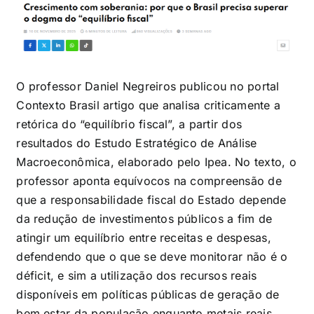
O professor Daniel Negreiros publicou no portal
Contexto Brasil artigo que analisa criticamente a
retórica do “equilíbrio fiscal”, a partir dos
resultados do Estudo Estratégico de Análise
Macroeconômica, elaborado pelo Ipea. No texto, o
professor aponta equívocos na compreensão de
que a responsabilidade fiscal do Estado depende
da redução de investimentos públicos a fim de
atingir um equilíbrio entre receitas e despesas,
defendendo que o que se deve monitorar não é o
déficit, e sim a utilização dos recursos reais
disponíveis em políticas públicas de geração de
bem estar da população enquanto metais reais.