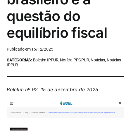
questão do
equilíbrio fiscal
Publicado em 15/12/2025
CATEGORIAS:
Boletim IPPUR, Notícia PPGPUR, Notícias, Notícias
IPPUR
Boletim nº 92, 15 de dezembro de 2025