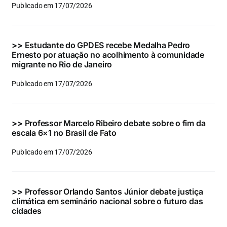
Publicado em 17/07/2026
>>
Estudante do GPDES recebe Medalha Pedro
Ernesto por atuação no acolhimento à comunidade
migrante no Rio de Janeiro
Publicado em 17/07/2026
>>
Professor Marcelo Ribeiro debate sobre o fim da
escala 6×1 no Brasil de Fato
Publicado em 17/07/2026
>>
Professor Orlando Santos Júnior debate justiça
climática em seminário nacional sobre o futuro das
cidades