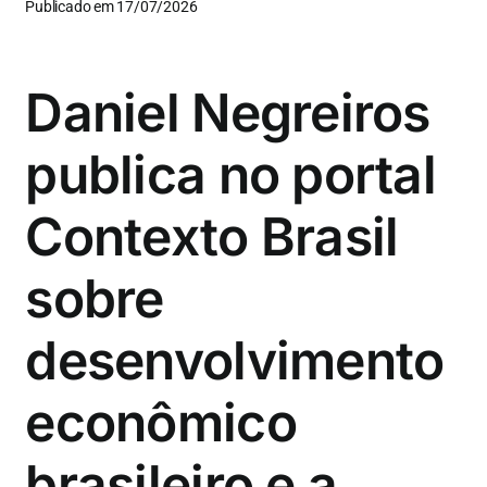
Publicado em 17/07/2026
Daniel Negreiros
publica no portal
Contexto Brasil
sobre
desenvolvimento
econômico
brasileiro e a