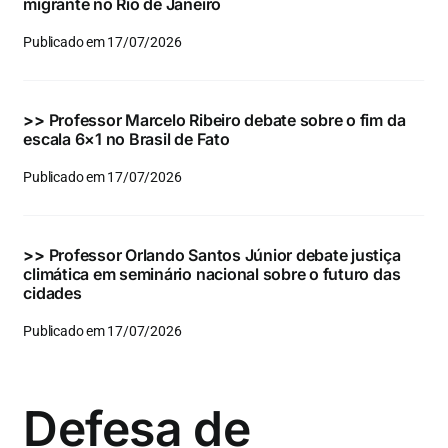
migrante no Rio de Janeiro
Publicado em 17/07/2026
>>
Professor Marcelo Ribeiro debate sobre o fim da
escala 6×1 no Brasil de Fato
Publicado em 17/07/2026
>>
Professor Orlando Santos Júnior debate justiça
climática em seminário nacional sobre o futuro das
cidades
Publicado em 17/07/2026
Defesa de