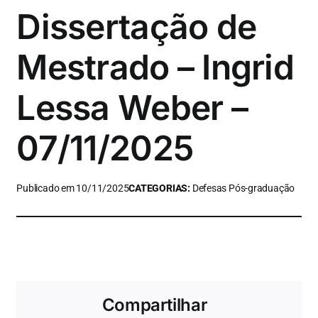
Dissertação de
Mestrado – Ingrid
Lessa Weber –
07/11/2025
Publicado em 10/11/2025
CATEGORIAS:
Defesas Pós-graduação
Compartilhar