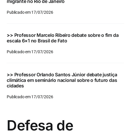
migrante no Rio de Janeiro
Publicado em 17/07/2026
>>
Professor Marcelo Ribeiro debate sobre o fim da
escala 6×1 no Brasil de Fato
Publicado em 17/07/2026
>>
Professor Orlando Santos Júnior debate justiça
climática em seminário nacional sobre o futuro das
cidades
Publicado em 17/07/2026
Defesa de