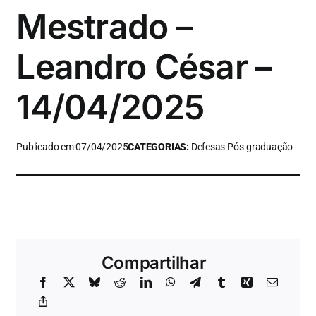
Mestrado –
Leandro César –
14/04/2025
Publicado em 07/04/2025
CATEGORIAS:
Defesas Pós-graduação
Compartilhar