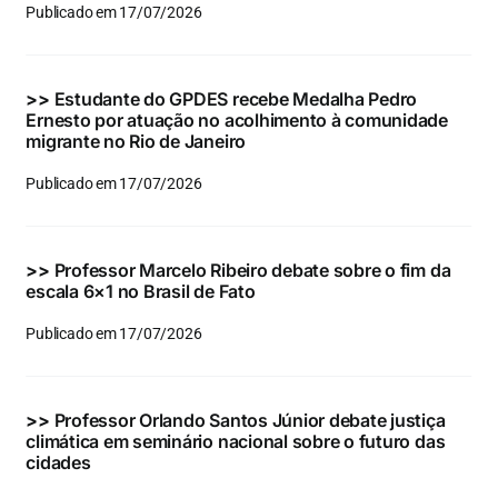
Publicado em 17/07/2026
>>
Estudante do GPDES recebe Medalha Pedro
Ernesto por atuação no acolhimento à comunidade
migrante no Rio de Janeiro
Publicado em 17/07/2026
>>
Professor Marcelo Ribeiro debate sobre o fim da
escala 6×1 no Brasil de Fato
Publicado em 17/07/2026
>>
Professor Orlando Santos Júnior debate justiça
climática em seminário nacional sobre o futuro das
cidades