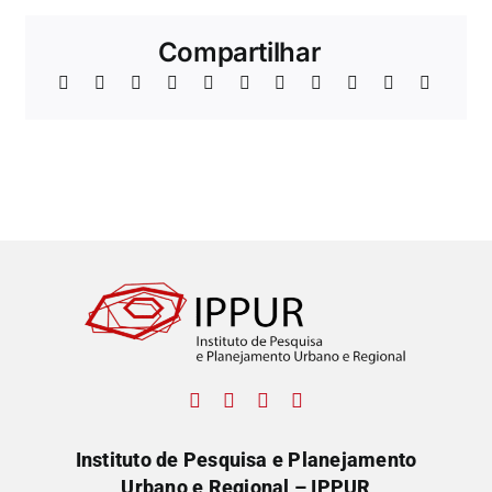
Compartilhar
Instituto de Pesquisa e Planejamento
Urbano e Regional – IPPUR