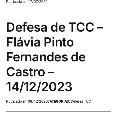
Publicado em 17/07/2026
Defesa de TCC –
Flávia Pinto
Fernandes de
Castro –
14/12/2023
Publicado em 08/12/2023
CATEGORIAS:
Defesas TCC