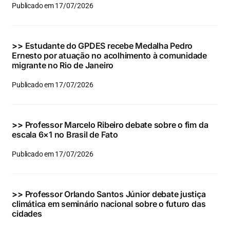
Publicado em 17/07/2026
>>
Estudante do GPDES recebe Medalha Pedro
Ernesto por atuação no acolhimento à comunidade
migrante no Rio de Janeiro
Publicado em 17/07/2026
>>
Professor Marcelo Ribeiro debate sobre o fim da
escala 6×1 no Brasil de Fato
Publicado em 17/07/2026
>>
Professor Orlando Santos Júnior debate justiça
climática em seminário nacional sobre o futuro das
cidades