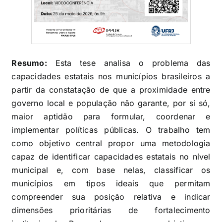
Resumo:
Esta tese analisa o problema das
capacidades estatais nos municípios brasileiros a
partir da constatação de que a proximidade entre
governo local e população não garante, por si só,
maior aptidão para formular, coordenar e
implementar políticas públicas. O trabalho tem
como objetivo central propor uma metodologia
capaz de identificar capacidades estatais no nível
municipal e, com base nelas, classificar os
municípios em tipos ideais que permitam
compreender sua posição relativa e indicar
dimensões prioritárias de fortalecimento