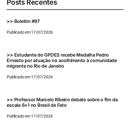
Posts Recentes
>>
Boletim #97
Publicado em 17/07/2026
>>
Estudante do GPDES recebe Medalha Pedro
Ernesto por atuação no acolhimento à comunidade
migrante no Rio de Janeiro
Publicado em 17/07/2026
>>
Professor Marcelo Ribeiro debate sobre o fim da
escala 6×1 no Brasil de Fato
Publicado em 17/07/2026