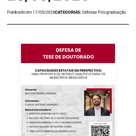
Publicado em 17/05/2026
CATEGORIAS:
Defesas Pós-graduação