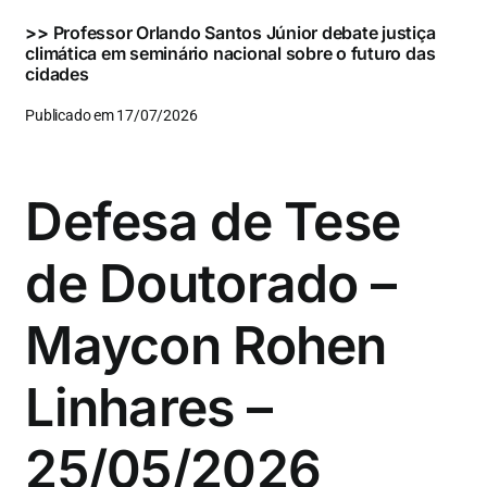
>>
Professor Orlando Santos Júnior debate justiça
climática em seminário nacional sobre o futuro das
cidades
Publicado em 17/07/2026
Defesa de Tese
de Doutorado –
Maycon Rohen
Linhares –
25/05/2026