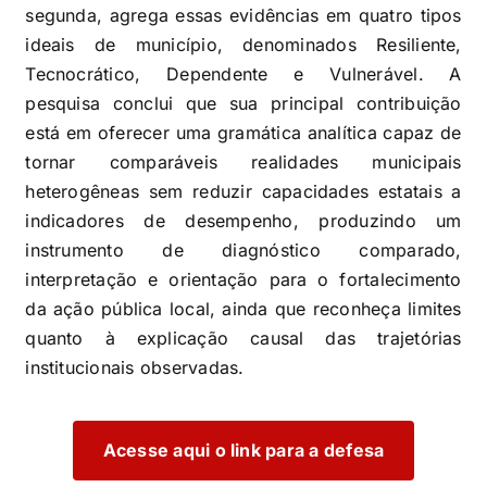
segunda, agrega essas evidências em quatro tipos
ideais de município, denominados Resiliente,
Tecnocrático, Dependente e Vulnerável. A
pesquisa conclui que sua principal contribuição
está em oferecer uma gramática analítica capaz de
tornar comparáveis realidades municipais
heterogêneas sem reduzir capacidades estatais a
indicadores de desempenho, produzindo um
instrumento de diagnóstico comparado,
interpretação e orientação para o fortalecimento
da ação pública local, ainda que reconheça limites
quanto à explicação causal das trajetórias
institucionais observadas.
Acesse aqui o link para a defesa