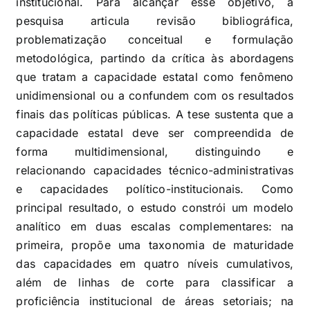
institucional. Para alcançar esse objetivo, a
pesquisa articula revisão bibliográfica,
problematização conceitual e formulação
metodológica, partindo da crítica às abordagens
que tratam a capacidade estatal como fenômeno
unidimensional ou a confundem com os resultados
finais das políticas públicas. A tese sustenta que a
capacidade estatal deve ser compreendida de
forma multidimensional, distinguindo e
relacionando capacidades técnico-administrativas
e capacidades político-institucionais. Como
principal resultado, o estudo constrói um modelo
analítico em duas escalas complementares: na
primeira, propõe uma taxonomia de maturidade
das capacidades em quatro níveis cumulativos,
além de linhas de corte para classificar a
proficiência institucional de áreas setoriais; na