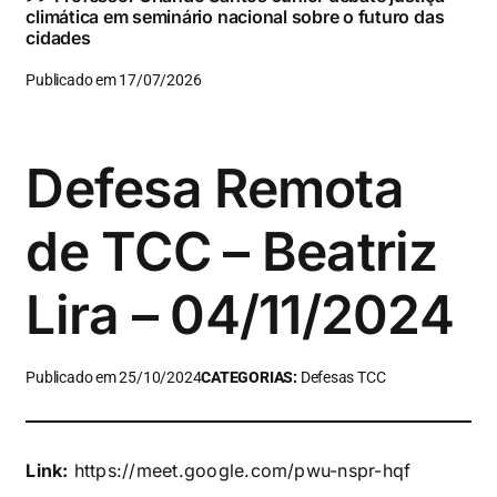
climática em seminário nacional sobre o futuro das
cidades
Publicado em 17/07/2026
Defesa Remota
de TCC – Beatriz
Lira – 04/11/2024
Publicado em 25/10/2024
CATEGORIAS:
Defesas TCC
Link:
https://meet.google.com/pwu-nspr-hqf