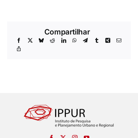
Compartilhar