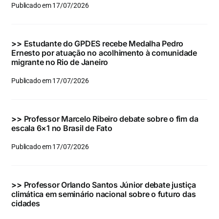
Publicado em 17/07/2026
>>
Estudante do GPDES recebe Medalha Pedro
Ernesto por atuação no acolhimento à comunidade
migrante no Rio de Janeiro
Publicado em 17/07/2026
>>
Professor Marcelo Ribeiro debate sobre o fim da
escala 6×1 no Brasil de Fato
Publicado em 17/07/2026
>>
Professor Orlando Santos Júnior debate justiça
climática em seminário nacional sobre o futuro das
cidades