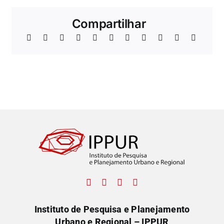
Compartilhar
Instituto de Pesquisa e Planejamento
Urbano e Regional – IPPUR