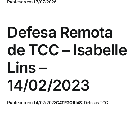
Publicado em 17/07/2026
Defesa Remota
de TCC – Isabelle
Lins –
14/02/2023
Publicado em 14/02/2023
CATEGORIAS:
Defesas TCC