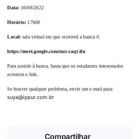
Data:
16/08/2022
Horário:
17h00
Local:
sala virtual em que ocorrerá a banca é:
https://meet.google.com/nur-caqt-ifu
Para assistir à banca, basta que os estudantes interessados
acessem o link.
Se houver qualquer problema, envie um e-mail para:
suya@ippur.com.br
Compartilhar