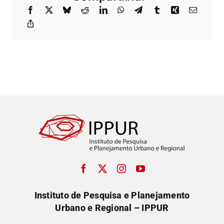
Instituto de Pesquisa e Planejamento
Urbano e Regional – IPPUR