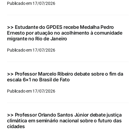
Publicado em 17/07/2026
>>
Estudante do GPDES recebe Medalha Pedro
Ernesto por atuação no acolhimento à comunidade
migrante no Rio de Janeiro
Publicado em 17/07/2026
>>
Professor Marcelo Ribeiro debate sobre o fim da
escala 6×1 no Brasil de Fato
Publicado em 17/07/2026
>>
Professor Orlando Santos Júnior debate justiça
climática em seminário nacional sobre o futuro das
cidades