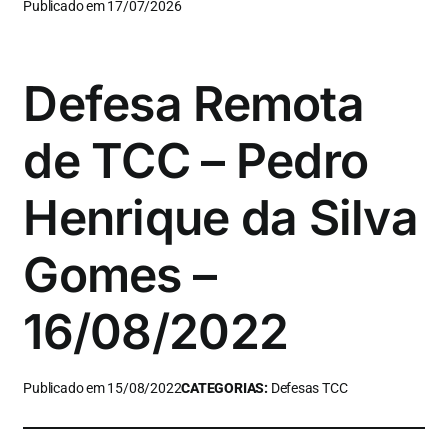
Publicado em 17/07/2026
Defesa Remota
de TCC – Pedro
Henrique da Silva
Gomes –
16/08/2022
Publicado em 15/08/2022
CATEGORIAS:
Defesas TCC