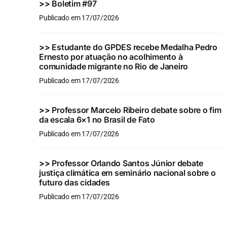
>>
Boletim #97
Publicado em 17/07/2026
>>
Estudante do GPDES recebe Medalha Pedro
Ernesto por atuação no acolhimento à
comunidade migrante no Rio de Janeiro
Publicado em 17/07/2026
>>
Professor Marcelo Ribeiro debate sobre o fim
da escala 6×1 no Brasil de Fato
Publicado em 17/07/2026
>>
Professor Orlando Santos Júnior debate
justiça climática em seminário nacional sobre o
futuro das cidades
Publicado em 17/07/2026