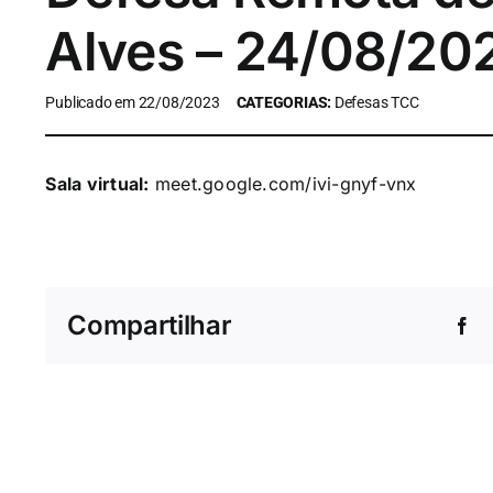
Alves – 24/08/20
Publicado em 22/08/2023
CATEGORIAS:
Defesas TCC
Sala virtual:
meet.google.com/ivi-gnyf-vnx
Compartilhar