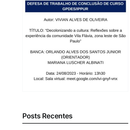
Posts Recentes