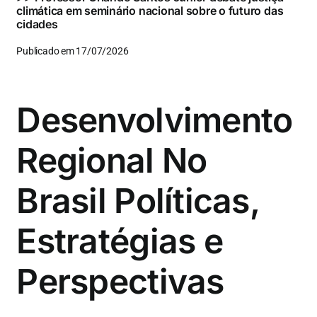
climática em seminário nacional sobre o futuro das
cidades
Publicado em 17/07/2026
Desenvolvimento
Regional No
Brasil Políticas,
Estratégias e
Perspectivas