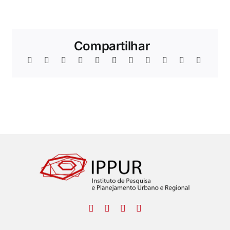
Compartilhar