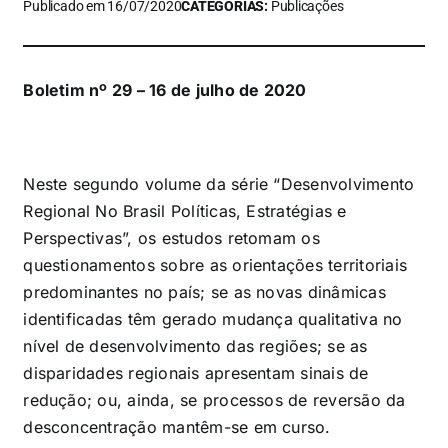
Publicado em 16/07/2020
CATEGORIAS:
Publicações
Boletim nº 29 – 16 de julho de 2020
Neste segundo volume da série “Desenvolvimento
Regional No Brasil Políticas, Estratégias e
Perspectivas”, os estudos retomam os
questionamentos sobre as orientações territoriais
predominantes no país; se as novas dinâmicas
identificadas têm gerado mudança qualitativa no
nível de desenvolvimento das regiões; se as
disparidades regionais apresentam sinais de
redução; ou, ainda, se processos de reversão da
desconcentração mantêm-se em curso.