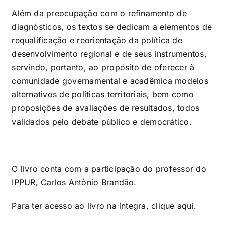
Além da preocupação com o refinamento de
diagnósticos, os textos se dedicam a elementos de
requalificação e reorientação da política de
desenvolvimento regional e de seus instrumentos,
servindo, portanto, ao propósito de oferecer à
comunidade governamental e acadêmica modelos
alternativos de políticas territoriais, bem como
proposições de avaliações de resultados, todos
validados pelo debate público e democrático.
O livro conta com a participação do professor do
IPPUR, Carlos Antônio Brandão.
Para ter acesso ao livro na íntegra, clique
aqui
.