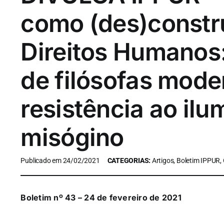
como (des)constr
Direitos Humanos:
de filósofas mode
resistência ao il
misógino
Publicado em 24/02/2021
CATEGORIAS:
Artigos, Boletim IPPUR,
Boletim nº 43 – 24 de fevereiro de 2021