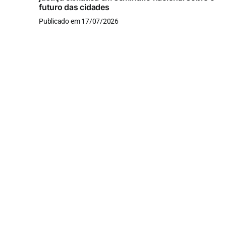
futuro das cidades
Publicado em 17/07/2026