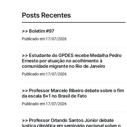
Posts Recentes
>>
Boletim #97
Publicado em 17/07/2026
>>
Estudante do GPDES recebe Medalha Pedro
Ernesto por atuação no acolhimento à
comunidade migrante no Rio de Janeiro
Publicado em 17/07/2026
>>
Professor Marcelo Ribeiro debate sobre o fim
da escala 6×1 no Brasil de Fato
Publicado em 17/07/2026
>>
Professor Orlando Santos Júnior debate
justiça climática em seminário nacional sobre o