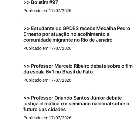
>>
Boletim #97
Publicado em 17/07/2026
>>
Estudante do GPDES recebe Medalha Pedro
Ernesto por atuação no acolhimento à
comunidade migrante no Rio de Janeiro
Publicado em 17/07/2026
>>
Professor Marcelo Ribeiro debate sobre o fim
da escala 6×1 no Brasil de Fato
Publicado em 17/07/2026
>>
Professor Orlando Santos Júnior debate
justiça climática em seminário nacional sobre o
futuro das cidades
Publicado em 17/07/2026