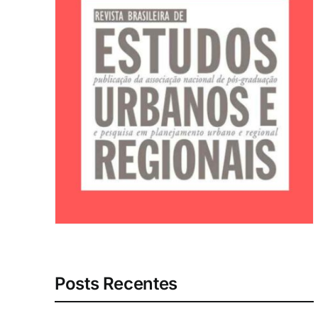
Posts Recentes