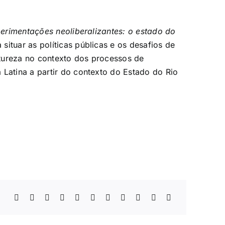
xperimentações neoliberalizantes: o estado do
 situar as políticas públicas e os desafios de
natureza no contexto dos processos de
 Latina a partir do contexto do Estado do Rio