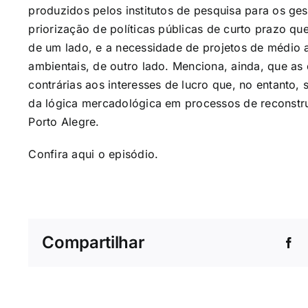
produzidos pelos institutos de pesquisa para os ge
priorização de políticas públicas de curto prazo 
de um lado, e a necessidade de projetos de médio 
ambientais, de outro lado. Menciona, ainda, que a
contrárias aos interesses de lucro que, no entanto, s
da lógica mercadológica em processos de reconstr
Porto Alegre.
Confira
aqui
o episódio.
Compartilhar