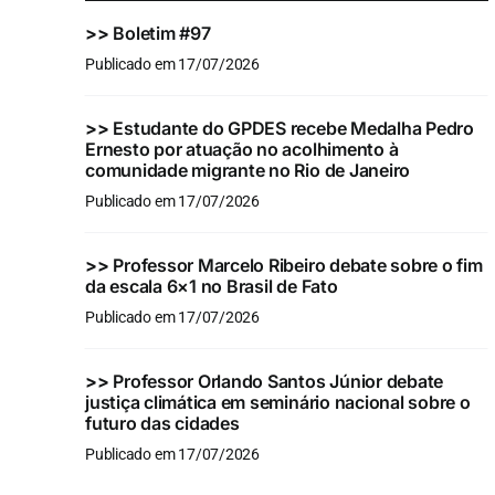
>>
Boletim #97
Publicado em 17/07/2026
>>
Estudante do GPDES recebe Medalha Pedro
Ernesto por atuação no acolhimento à
comunidade migrante no Rio de Janeiro
Publicado em 17/07/2026
>>
Professor Marcelo Ribeiro debate sobre o fim
da escala 6×1 no Brasil de Fato
Publicado em 17/07/2026
>>
Professor Orlando Santos Júnior debate
justiça climática em seminário nacional sobre o
futuro das cidades
Publicado em 17/07/2026