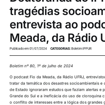
tragédias socioa
entrevista ao podc
Meada, da Rádio 
Publicado em 01/07/2024
CATEGORIAS:
Boletim IPPUR
Boletim nº 80, 1º de julho de 2024
O podcast Fio da Meada, da Rádio UFRJ, entrevisto
tratar da temática dos desastres socioambientais e
de Estado ignoraram estudos que faziam alertas e 
Grande do Sul e a ineficácia do uso de cloroquina c
o conflito de interesses entre a lógica dos grandes