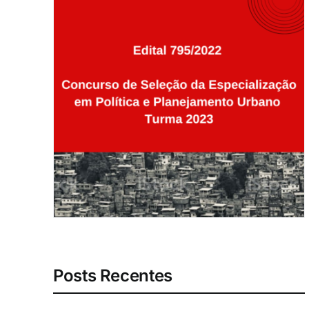
Posts Recentes