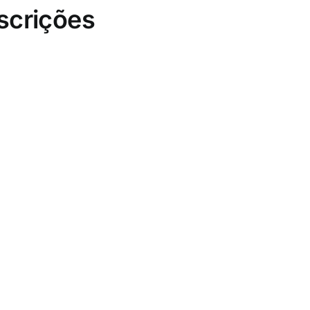
scrições