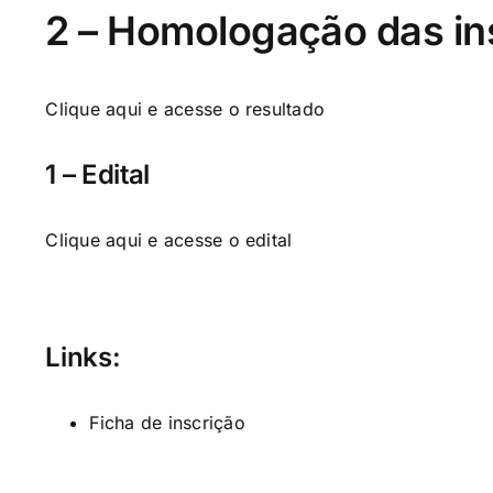
2 – Homologação das in
Clique aqui
e acesse o resultado
1 – Edital
Clique aqui
e acesse o edital
Links:
Ficha de inscrição