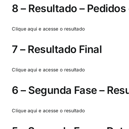
8 – Resultado – Pedidos
Clique aqui
e acesse o resultado
7 – Resultado Final
Clique aqui
e acesse o resultado
6 – Segunda Fase – Res
Clique aqui
e acesse o resultado