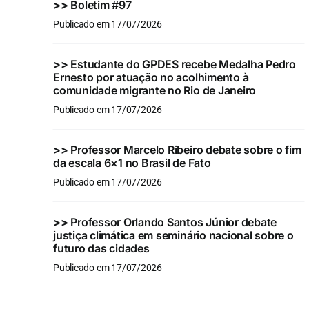
>>
Boletim #97
Publicado em 17/07/2026
>>
Estudante do GPDES recebe Medalha Pedro
Ernesto por atuação no acolhimento à
comunidade migrante no Rio de Janeiro
Publicado em 17/07/2026
>>
Professor Marcelo Ribeiro debate sobre o fim
da escala 6×1 no Brasil de Fato
Publicado em 17/07/2026
>>
Professor Orlando Santos Júnior debate
justiça climática em seminário nacional sobre o
futuro das cidades
Publicado em 17/07/2026