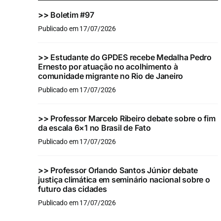
>>
Boletim #97
Publicado em 17/07/2026
>>
Estudante do GPDES recebe Medalha Pedro
Ernesto por atuação no acolhimento à
comunidade migrante no Rio de Janeiro
Publicado em 17/07/2026
>>
Professor Marcelo Ribeiro debate sobre o fim
da escala 6×1 no Brasil de Fato
Publicado em 17/07/2026
>>
Professor Orlando Santos Júnior debate
justiça climática em seminário nacional sobre o
futuro das cidades
Publicado em 17/07/2026