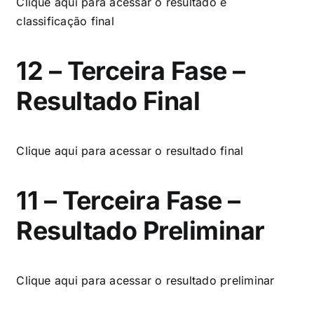
Clique aqui
para acessar o resultado e
classificação final
12 – Terceira Fase –
Resultado Final
Clique aqui
para acessar o resultado final
11 – Terceira Fase –
Resultado Preliminar
Clique
aqui
para acessar o resultado preliminar