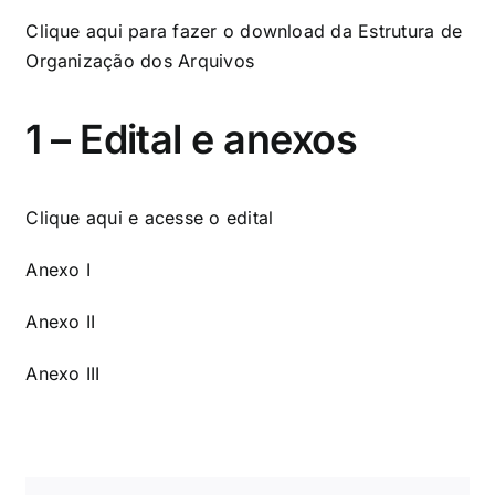
Clique aqui
para fazer o download da Estrutura de
Organização dos Arquivos
1 – Edital e anexos
Clique aqui
e acesse o edital
Anexo I
Anexo II
Anexo III