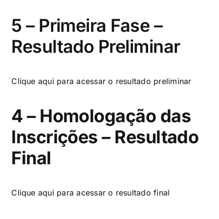
5 – Primeira Fase –
Resultado Preliminar
Clique aqui
para acessar o resultado preliminar
4 – Homologação das
Inscrições – Resultado
Final
Clique aqui
para acessar o resultado final