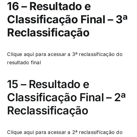
16 – Resultado e
Classificação Final – 3ª
Reclassificação
Clique aqui
para acessar a 3ª reclassificação do
resultado final
15 – Resultado e
Classificação Final – 2ª
Reclassificação
Clique aqui
para acessar a 2ª reclassificação do