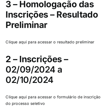
3 – Homologação das
Inscrições – Resultado
Preliminar
Clique aqui
para acessar o resultado preliminar
2 – Inscrições –
02/09/2024 a
02/10/2024
Clique aqui
para acessar o formulário de inscrição
do processo seletivo