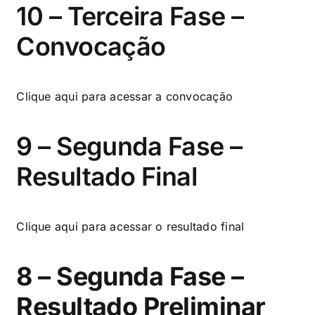
10 – Terceira Fase –
Convocação
Clique aqui
para acessar a convocação
9 – Segunda Fase –
Resultado Final
Clique aqui
para acessar o resultado final
8 – Segunda Fase –
Resultado Preliminar