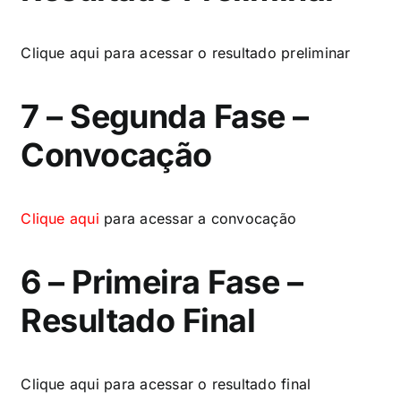
Clique
aqui
para acessar o resultado preliminar
7 – Segunda Fase –
Convocação
Clique
aqui
para acessar a convocação
6 – Primeira Fase –
Resultado Final
Clique
aqui
para acessar o resultado final