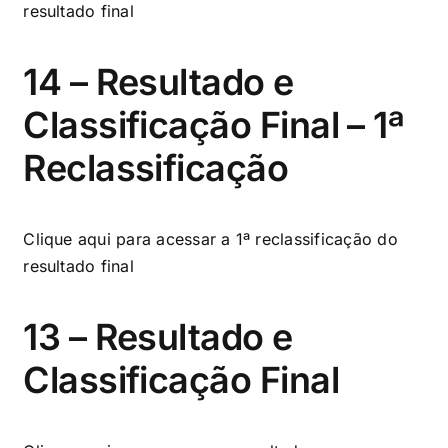
resultado final
14 – Resultado e
Classificação Final – 1ª
Reclassificação
Clique aqui
para acessar a 1ª reclassificação do
resultado final
13 – Resultado e
Classificação Final