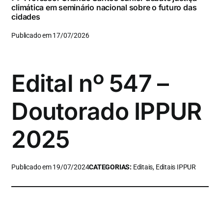
climática em seminário nacional sobre o futuro das
cidades
Publicado em 17/07/2026
Edital nº 547 –
Doutorado IPPUR
2025
Publicado em 19/07/2024
CATEGORIAS:
Editais, Editais IPPUR