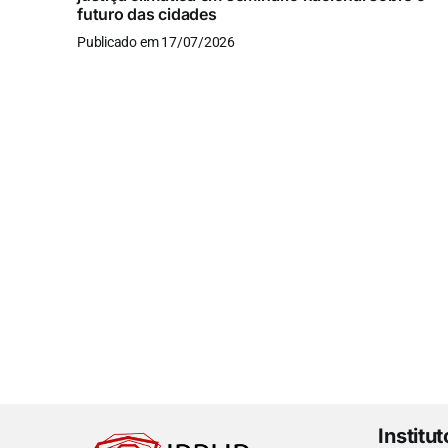
futuro das cidades
Publicado em 17/07/2026
Institu