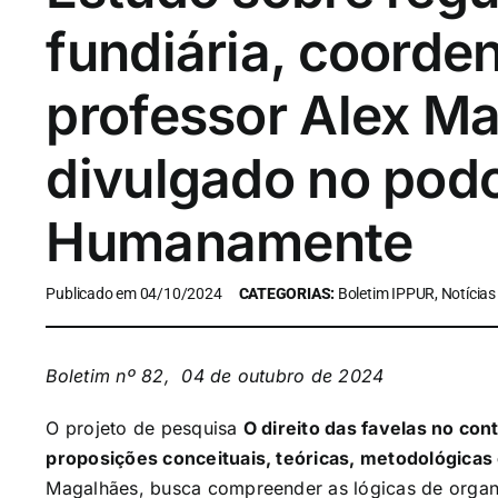
fundiária, coorde
professor Alex Ma
divulgado no pod
Humanamente
Publicado em 04/10/2024
CATEGORIAS:
Boletim IPPUR, Notícias
Boletim nº 82, 04 de outubro de 2024
O projeto de pesquisa
O direito das favelas no cont
proposições conceituais, teóricas, metodológicas e
Magalhães, busca compreender as lógicas de organi