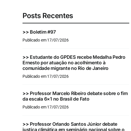
Posts Recentes
>>
Boletim #97
Publicado em 17/07/2026
>>
Estudante do GPDES recebe Medalha Pedro
Ernesto por atuação no acolhimento à
comunidade migrante no Rio de Janeiro
Publicado em 17/07/2026
>>
Professor Marcelo Ribeiro debate sobre o fim
da escala 6×1 no Brasil de Fato
Publicado em 17/07/2026
>>
Professor Orlando Santos Júnior debate
justiça climática em seminário nacional sobre o