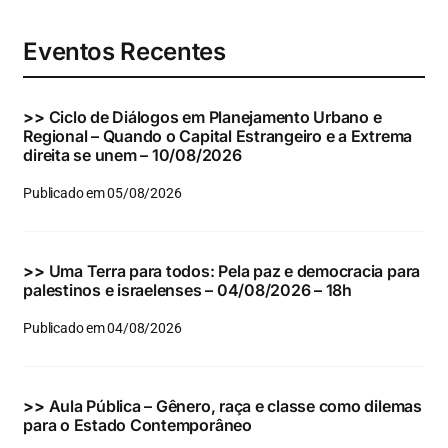
Eventos Recentes
>>
Ciclo de Diálogos em Planejamento Urbano e
Regional – Quando o Capital Estrangeiro e a Extrema
direita se unem – 10/08/2026
Publicado em 05/08/2026
>>
Uma Terra para todos: Pela paz e democracia para
palestinos e israelenses – 04/08/2026 – 18h
Publicado em 04/08/2026
>>
Aula Pública – Gênero, raça e classe como dilemas
para o Estado Contemporâneo