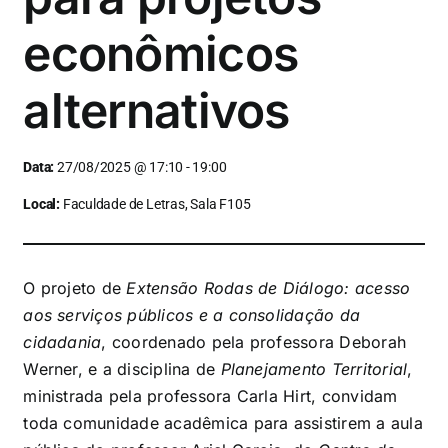
econômicos
alternativos
Data:
27/08/2025 @ 17:10 - 19:00
Local:
Faculdade de Letras, Sala F105
O projeto de
Extensão Rodas de Diálogo: acesso
aos serviços públicos e a consolidação da
cidadania
, coordenado pela professora Deborah
Werner, e a disciplina de
Planejamento Territorial
,
ministrada pela professora Carla Hirt, convidam
toda comunidade acadêmica para assistirem a aula