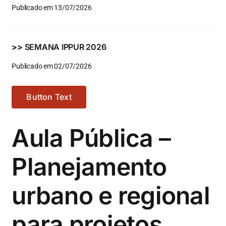
Publicado em 13/07/2026
>>
SEMANA IPPUR 2026
Publicado em 02/07/2026
Button Text
Aula Pública –
Planejamento
urbano e regional
para projetos