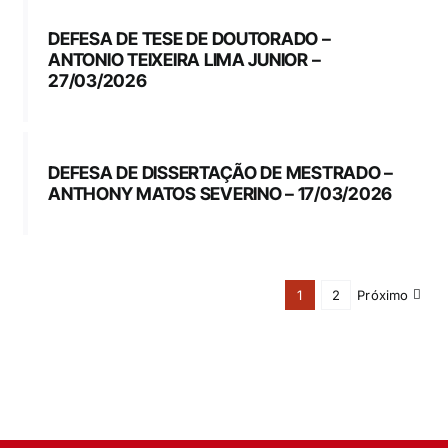
DEFESA DE TESE DE DOUTORADO –
ANTONIO TEIXEIRA LIMA JUNIOR –
27/03/2026
DEFESA DE DISSERTAÇÃO DE MESTRADO –
ANTHONY MATOS SEVERINO – 17/03/2026
1
2
Próximo