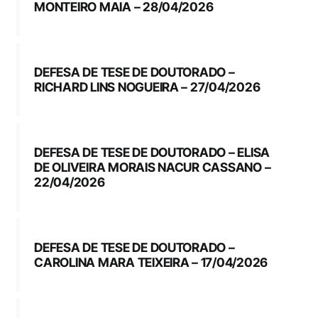
MONTEIRO MAIA – 28/04/2026
DEFESA DE TESE DE DOUTORADO –
RICHARD LINS NOGUEIRA – 27/04/2026
DEFESA DE TESE DE DOUTORADO – ELISA
DE OLIVEIRA MORAIS NACUR CASSANO –
22/04/2026
DEFESA DE TESE DE DOUTORADO –
CAROLINA MARA TEIXEIRA – 17/04/2026