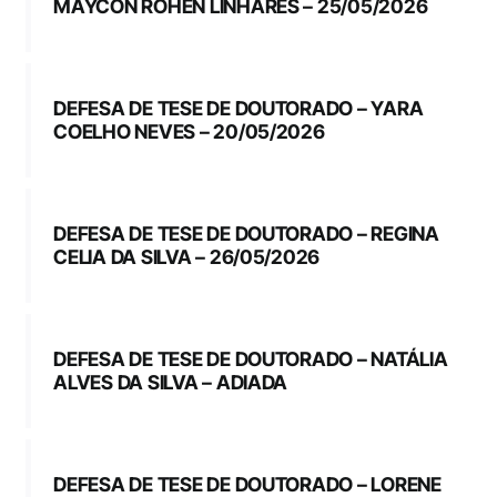
MAYCON ROHEN LINHARES – 25/05/2026
DEFESA DE TESE DE DOUTORADO – YARA
COELHO NEVES – 20/05/2026
DEFESA DE TESE DE DOUTORADO – REGINA
CELIA DA SILVA – 26/05/2026
DEFESA DE TESE DE DOUTORADO – NATÁLIA
ALVES DA SILVA – ADIADA
DEFESA DE TESE DE DOUTORADO – LORENE