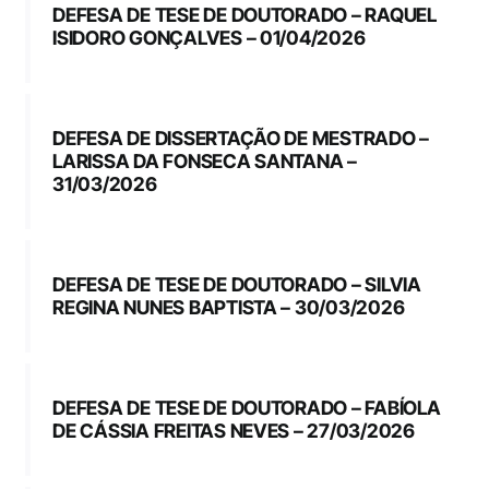
DEFESA DE TESE DE DOUTORADO – RAQUEL
ISIDORO GONÇALVES – 01/04/2026
DEFESA DE DISSERTAÇÃO DE MESTRADO –
LARISSA DA FONSECA SANTANA –
31/03/2026
DEFESA DE TESE DE DOUTORADO – SILVIA
REGINA NUNES BAPTISTA – 30/03/2026
DEFESA DE TESE DE DOUTORADO – FABÍOLA
DE CÁSSIA FREITAS NEVES – 27/03/2026