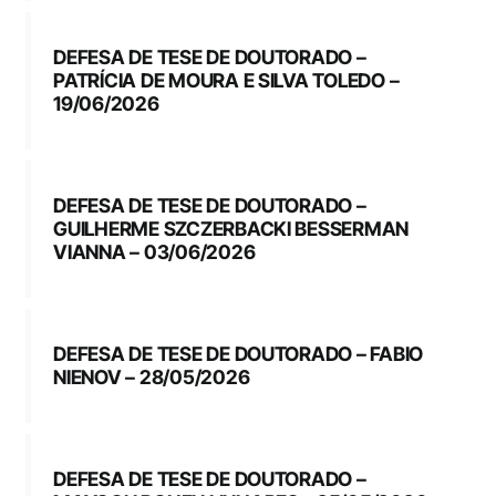
DEFESA DE TESE DE DOUTORADO –
PATRÍCIA DE MOURA E SILVA TOLEDO –
19/06/2026
DEFESA DE TESE DE DOUTORADO –
GUILHERME SZCZERBACKI BESSERMAN
VIANNA – 03/06/2026
DEFESA DE TESE DE DOUTORADO – FABIO
NIENOV – 28/05/2026
DEFESA DE TESE DE DOUTORADO –