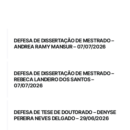
Eventos e Certificados
Comunicação
Buscar
resultados
DEFESA DE DISSERTAÇÃO DE MESTRADO –
para:
ANDREA RAMY MANSUR – 07/07/2026
DEFESA DE DISSERTAÇÃO DE MESTRADO –
REBECA LANDEIRO DOS SANTOS –
07/07/2026
DEFESA DE TESE DE DOUTORADO – DENYSE
PEREIRA NEVES DELGADO – 29/06/2026