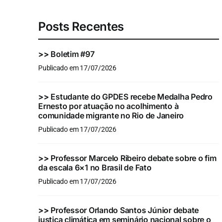
Posts Recentes
>>
Boletim #97
Publicado em 17/07/2026
>>
Estudante do GPDES recebe Medalha Pedro
Ernesto por atuação no acolhimento à
comunidade migrante no Rio de Janeiro
Publicado em 17/07/2026
>>
Professor Marcelo Ribeiro debate sobre o fim
da escala 6×1 no Brasil de Fato
Publicado em 17/07/2026
>>
Professor Orlando Santos Júnior debate
justiça climática em seminário nacional sobre o