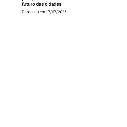
futuro das cidades
Publicado em 17/07/2026