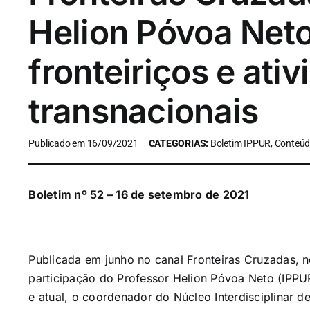
Helion Póvoa Neto
fronteiriços e ati
transnacionais
Publicado em 16/09/2021
CATEGORIAS:
Boletim IPPUR, Conteúd
Boletim nº 52 – 16 de setembro de 2021
Publicada em junho no canal Fronteiras Cruzadas, n
participação do Professor Helion Póvoa Neto (IPP
e atual, o coordenador do Núcleo Interdisciplinar d