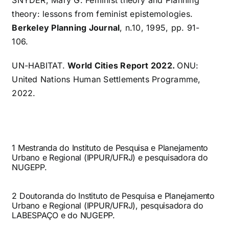
theory: lessons from feminist epistemologies.
Berkeley Planning Journal
, n.10, 1995, pp. 91-
106.
UN-HABITAT.
World Cities Report 2022.
ONU:
United Nations Human Settlements Programme,
2022.
1 Mestranda do Instituto de Pesquisa e Planejamento
Urbano e Regional (IPPUR/UFRJ) e pesquisadora do
NUGEPP.
2 Doutoranda do Instituto de Pesquisa e Planejamento
Urbano e Regional (IPPUR/UFRJ), pesquisadora do
LABESPAÇO e do NUGEPP.