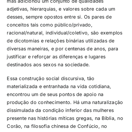
mas adicionou um conjunto de qualidades
adjetivas, hierarquias, e valores sobre cada um
desses, sempre opostos entre si. Os pares de
conceitos tais como público/privado,
racional/natural, individual/coletivo, são exemplos
de dicotomias e relações binárias utilizadas de
diversas maneiras, e por centenas de anos, para
justificar e reforçar as diferenças e lugares
destinados aos sexos na sociedade.
Essa construção social discursiva, tão
materializada e entranhada na vida cotidiana,
encontrou um de seus pontos de apoio na
produção do conhecimento. Há uma naturalização
dissimulada da condição inferior das mulheres
presente nas histórias míticas gregas, na Bíblia, no
Corão, na filosofia chinesa de Confúcio, no