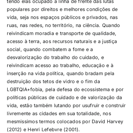
tendo elas ocupado a linha de frente das lutas
populares por direitos e melhores condições de
vida, seja nos espaços públicos e privados, nas
ruas, nas redes, no território, na ciência. Quando
reivindicam moradia e transporte de qualidade,
acesso à terra, aos recursos naturais e a justiça
social, quando combatem a fome e a
desvalorização do trabalho do cuidado, e
reivindicam acesso ao trabalho, educação e à
inserção na vida política, quando bradam pela
destruição dos tetos de vidro e o fim da
LGBTQIA+fobia, pela defesa do ecossistema e por
políticas públicas de cuidado e de valorização da
vida, estão também lutando por usufruir e construir
livremente as cidades em sua totalidade, nos
mesmissimos termos colocados por David Harvey
(2012) e Henri Lefebvre (2001).