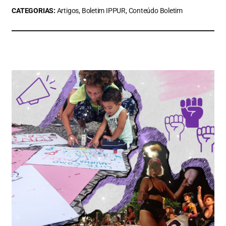
CATEGORIAS:
Artigos, Boletim IPPUR, Conteúdo Boletim