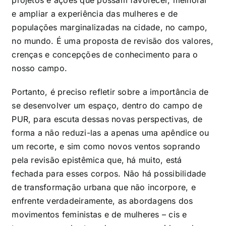
e ampliar a experiência das mulheres e de
populações marginalizadas na cidade, no campo,
no mundo. É uma proposta de revisão dos valores,
crenças e concepções de conhecimento para o
nosso campo.
Portanto, é preciso refletir sobre a importância de
se desenvolver um espaço, dentro do campo de
PUR, para escuta dessas novas perspectivas, de
forma a não reduzi-las a apenas uma apêndice ou
um recorte, e sim como novos ventos soprando
pela revisão epistêmica que, há muito, está
fechada para esses corpos. Não há possibilidade
de transformação urbana que não incorpore, e
enfrente verdadeiramente, as abordagens dos
movimentos feministas e de mulheres – cis e