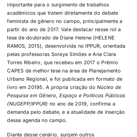
importante para o surgimento de trabalhos
acadêmicos que tratem diretamente do debate
feminista de gênero no campo, principalmente a
partir do ano de 2017. Vale destacar nesse rol a
tese de doutorado de Diane Helene (HELENE
RAMOS, 2015), desenvolvida no IPPUR, orientada
pelas professoras Soraya Simões e Ana Clara
Torres Ribeiro, que recebeu em 2017 o Prêmio
CAPES de melhor tese na área de Planejamento
Urbano Regional, e foi publicada em formato de
livro em 2019
5
. A própria criação do
Núcleo de
Pesquisa em Gênero, Espaço e Políticas Públicas
(NUGEPP/IPPUR)
no ano de 2019, confirma a
demanda pelo debate, e a atualidade de inserção
dessa agenda no campo.
Diante desse cenário, surgem outros