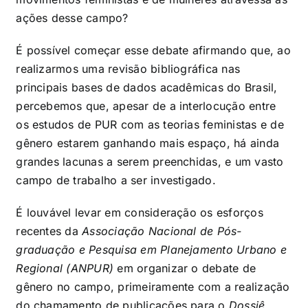
ações desse campo?
É possível começar esse debate afirmando que, ao
realizarmos uma revisão bibliográfica nas
principais bases de dados acadêmicas do Brasil,
percebemos que, apesar de a interlocução entre
os estudos de PUR com as teorias feministas e de
gênero estarem ganhando mais espaço, há ainda
grandes lacunas a serem preenchidas, e um vasto
campo de trabalho a ser investigado.
É louvável levar em consideração os esforços
recentes da
Associação Nacional de Pós-
graduação e Pesquisa em Planejamento Urbano e
Regional (ANPUR)
em organizar o debate de
gênero no campo, primeiramente com a realização
do chamamento de publicações para o
Dossiê