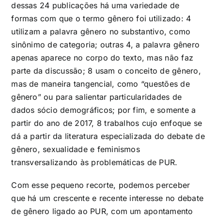
dessas 24 publicações há uma variedade de
formas com que o termo gênero foi utilizado: 4
utilizam a palavra gênero
no substantivo, como
sinônimo de categoria; outras 4, a palavra gênero
apenas aparece no corpo do texto, mas não faz
parte da discussão; 8 usam o conceito de gênero,
mas de maneira tangencial, como “questões de
gênero” ou para salientar particularidades de
dados sócio demográficos; por fim, e somente a
partir do ano de 2017, 8 trabalhos cujo enfoque se
dá a partir da literatura especializada do debate de
gênero, sexualidade e feminismos
transversalizando às problemáticas de PUR.
Com esse pequeno recorte, podemos perceber
que há um crescente e recente interesse no debate
de gênero ligado ao PUR, com um apontamento