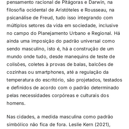
pensamento racional de Pitágoras e Darwin, na
filosofia ocidental de Aristóteles e Rousseau, na
psicanálise de Freud, tudo isso integrando com
múltiplos setores da vida em sociedade, inclusive
no campo do Planejamento Urbano e Regional. Há
ainda uma imposição do padrão universal como
sendo masculino, isto é, há a construção de um
mundo onde tudo, desde manequins de teste de
colisões, coletes à provas de balas, balcões de
cozinhas ou smartphones, até a regulação da
temperatura do escritório, são projetados, testados
e definidos de acordo com o padrão determinado
pelas necessidades corpóreas e culturais dos
homens.
Nas cidades, a medida masculina como padrão
simbólico não fica de fora. Leslie Kern (2021),