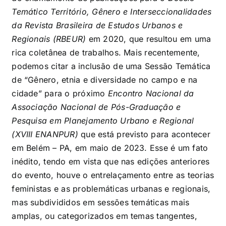
Temático Território, Gênero e Interseccionalidades
da Revista Brasileira de Estudos Urbanos e
Regionais (RBEUR)
em 2020, que resultou em uma
rica coletânea de trabalhos. Mais recentemente,
podemos citar a inclusão de uma Sessão Temática
de “Gênero, etnia e diversidade no campo e na
cidade” para o próximo
Encontro Nacional da
Associação Nacional de Pós-Graduação e
Pesquisa em Planejamento Urbano e Regional
(XVIII ENANPUR)
que está previsto para acontecer
em Belém – PA, em maio de 2023. Esse é um fato
inédito, tendo em vista que nas edições anteriores
do evento, houve o entrelaçamento entre as teorias
feministas e as problemáticas urbanas e regionais,
mas subdivididos em sessões temáticas mais
amplas, ou categorizados em temas tangentes,