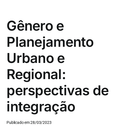
Gênero e
Planejamento
Urbano e
Regional:
perspectivas de
integração
Publicado em 28/03/2023