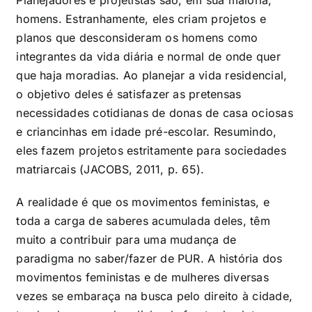
homens. Estranhamente, eles criam projetos e
planos que desconsideram os homens como
integrantes da vida diária e normal de onde quer
que haja moradias. Ao planejar a vida residencial,
o objetivo deles é satisfazer as pretensas
necessidades cotidianas de donas de casa ociosas
e criancinhas em idade pré-escolar. Resumindo,
eles fazem projetos estritamente para sociedades
matriarcais (JACOBS, 2011, p. 65).
A realidade é que os movimentos feministas, e
toda a carga de saberes acumulada deles, têm
muito a contribuir para uma mudança de
paradigma no saber/fazer de PUR. A história dos
movimentos feministas e de mulheres diversas
vezes se embaraça na busca pelo direito à cidade,