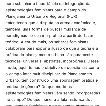
para sublinhar a importância da integração das
epistemologias feministas para o campo do
Planejamento Urbano e Regional (PUR),
entendendo que a disputa na arena acadêmica é,
também, uma forma de buscar mudança de
paradigmas no cenário prático a partir do fazer
teórico. Além do mais, os saberes feministas
colaboram para expor a ilusão de que a teoria e a
prática do planejamento urbano são puramente
técnicas, universais, abstratas, incorpóreas. Desse
modo, aqui, temos o objetivo de questionar: como
o campo inter-multidisciplinar do Planejamento
Urbano, tem construído uma abordagem prática e
teórica de gênero? De que modo as
epistemologias feministas vêm sendo incorporadas
no campo? De que maneira a luta histórica dos
movimentos feministas e de mulheres atravessa as