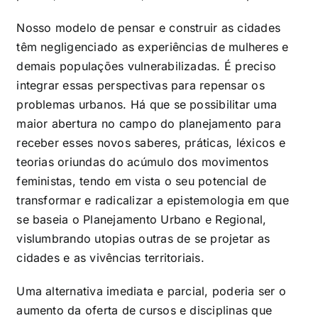
Nosso modelo de pensar e construir as cidades
têm negligenciado as experiências de mulheres e
demais populações vulnerabilizadas. É preciso
integrar essas perspectivas para repensar os
problemas urbanos. Há que se possibilitar uma
maior abertura no campo do planejamento para
receber esses novos saberes, práticas, léxicos e
teorias oriundas do acúmulo dos movimentos
feministas, tendo em vista o seu potencial de
transformar e radicalizar a epistemologia em que
se baseia o Planejamento Urbano e Regional,
vislumbrando utopias outras de se projetar as
cidades e as vivências territoriais.
Uma alternativa imediata e parcial, poderia ser o
aumento da oferta de cursos e disciplinas que