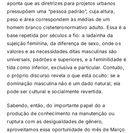
aponta que as diretrizes para projetos urbanos
pressupõem uma “pessoa padrão”, cuja altura,
peso e área correspondem às médias de um
homem branco cisheteronormativo adulto. Essa é a
base repetida por séculos a fio: a ladainha da
sujeição feminina, da diferença de sexo, onde os
valores e as necessidades ditas masculinas são
universais, padrões e superiores, e a feminilidade é
tida como inferior, exclusiva e particular. Contudo,
o próprio discurso revela o que está oculto: se a
dominação masculina não é um dado natural, ela
pode ser cultural e socialmente revertida.
Sabendo, então, do importante papel do a
produção de conhecimento na manutenção ou
ruptura com as desigualdades de gênero,
aproveitamos essa oportunidade do mês de Março