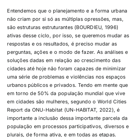
Entendemos que o planejamento e a forma urbana
não criam por si só as múltiplas opressões, mas,
são estruturas estruturantes (BOURDIEU, 1996)
ativas desse ciclo, por isso, se queremos mudar as
respostas e os resultados, é preciso mudar as
perguntas, ações e o modo de fazer. As análises e
soluções dadas em relação ao crescimento das
cidades até hoje não foram capazes de minimizar
uma série de problemas e violências nos espaços
urbanos públicos e privados. Tendo em mente que
em torno de 50% da população mundial que vive
em cidades são mulheres, segundo o World Cities
Report da ONU-Habitat (UN-HABITAT, 2022), é
importante a inclusão dessa importante parcela da
população em processos participativos, diversos e
plurais, de forma ativa, e em todas as etapas.