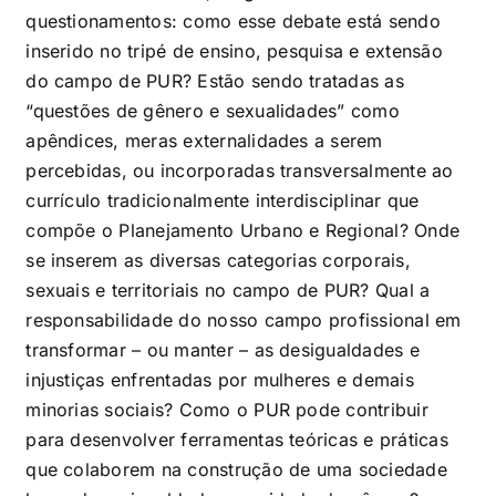
questionamentos: como esse debate está sendo
inserido no tripé de ensino, pesquisa e extensão
do campo de PUR? Estão sendo tratadas as
“questões de gênero e sexualidades” como
apêndices, meras externalidades a serem
percebidas, ou incorporadas transversalmente ao
currículo tradicionalmente interdisciplinar que
compõe o Planejamento Urbano e Regional? Onde
se inserem as diversas categorias corporais,
sexuais e territoriais no campo de PUR? Qual a
responsabilidade do nosso campo profissional em
transformar – ou manter – as desigualdades e
injustiças enfrentadas por mulheres e demais
minorias sociais? Como o PUR pode contribuir
para desenvolver ferramentas teóricas e práticas
que colaborem na construção de uma sociedade