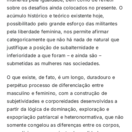
sobre os desafios ainda colocados no presente. O
acúmulo histórico e teórico existente hoje,
possibilitado pelo grande esforço das militantes
pela liberdade feminina, nos permite afirmar
categoricamente que não há nada de natural que
justifique a posição de subalternidade e
inferioridade a que foram – e ainda são –
submetidas as mulheres nas sociedades.
O que existe, de fato, é um longo, duradouro e
perpétuo processo de diferenciação entre
masculino e feminino, com a construção de
subjetividades e corporeidades desenvolvidas a
partir da lógica de dominação, exploração e
expopriação patriarcal e heteronormativa, que não
somente congelou as diferenças entre os corpos,