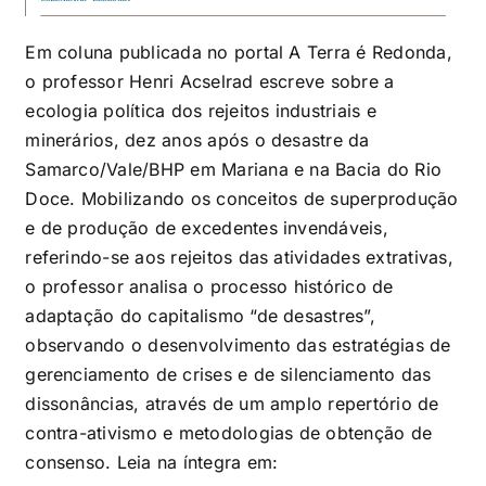
Em coluna publicada no portal A Terra é Redonda,
o professor Henri Acselrad escreve sobre a
ecologia política dos rejeitos industriais e
minerários, dez anos após o desastre da
Samarco/Vale/BHP em Mariana e na Bacia do Rio
Doce. Mobilizando os conceitos de superprodução
e de produção de excedentes invendáveis,
referindo-se aos rejeitos das atividades extrativas,
o professor analisa o processo histórico de
adaptação do capitalismo “de desastres”,
observando o desenvolvimento das estratégias de
gerenciamento de crises e de silenciamento das
dissonâncias, através de um amplo repertório de
contra-ativismo e metodologias de obtenção de
consenso. Leia na íntegra em: