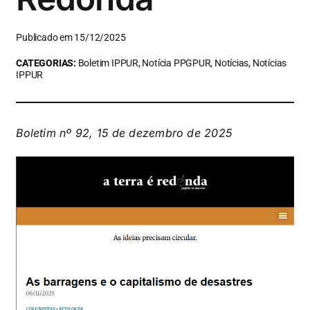
Publicado em 15/12/2025
CATEGORIAS:
Boletim IPPUR, Notícia PPGPUR, Notícias, Notícias
IPPUR
Boletim nº 92, 15 de dezembro de 2025