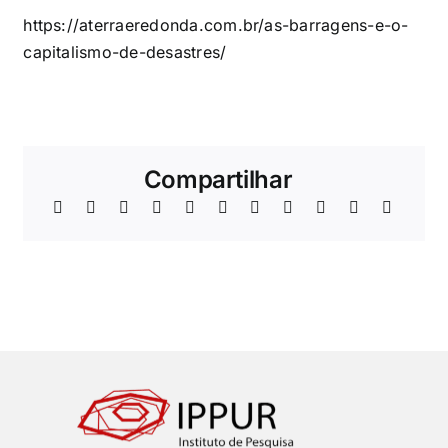
https://aterraeredonda.com.br/as-barragens-e-o-
capitalismo-de-desastres/
Compartilhar