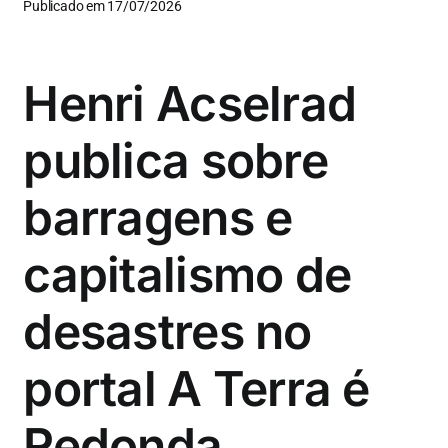
Publicado em 17/07/2026
Henri Acselrad
publica sobre
barragens e
capitalismo de
desastres no
portal A Terra é
Redonda