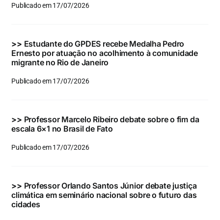
Publicado em 17/07/2026
>>
Estudante do GPDES recebe Medalha Pedro
Ernesto por atuação no acolhimento à comunidade
migrante no Rio de Janeiro
Publicado em 17/07/2026
>>
Professor Marcelo Ribeiro debate sobre o fim da
escala 6×1 no Brasil de Fato
Publicado em 17/07/2026
>>
Professor Orlando Santos Júnior debate justiça
climática em seminário nacional sobre o futuro das
cidades