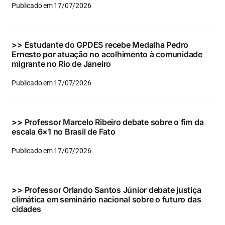
Publicado em 17/07/2026
>>
Estudante do GPDES recebe Medalha Pedro
Ernesto por atuação no acolhimento à comunidade
migrante no Rio de Janeiro
Publicado em 17/07/2026
>>
Professor Marcelo Ribeiro debate sobre o fim da
escala 6×1 no Brasil de Fato
Publicado em 17/07/2026
>>
Professor Orlando Santos Júnior debate justiça
climática em seminário nacional sobre o futuro das
cidades