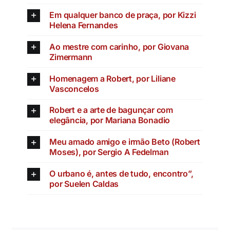
Em qualquer banco de praça, por Kizzi
Helena Fernandes
Ao mestre com carinho, por Giovana
Zimermann
Homenagem a Robert, por Liliane
Vasconcelos
Robert e a arte de bagunçar com
elegância, por Mariana Bonadio
Meu amado amigo e irmão Beto (Robert
Moses), por Sergio A Fedelman
O urbano é, antes de tudo, encontro”,
por Suelen Caldas