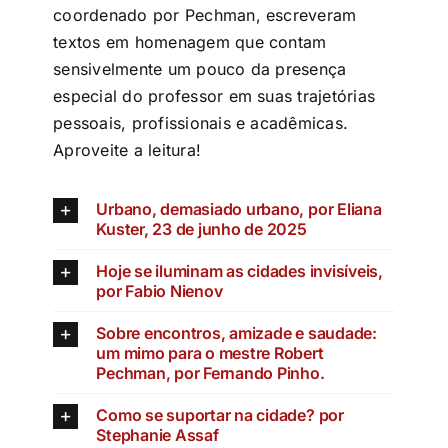
coordenado por Pechman, escreveram
textos em homenagem que contam
sensivelmente um pouco da presença
especial do professor em suas trajetórias
pessoais, profissionais e acadêmicas.
Aproveite a leitura!
Urbano, demasiado urbano, por Eliana
Kuster, 23 de junho de 2025
Hoje se iluminam as cidades invisíveis,
por Fabio Nienov
Sobre encontros, amizade e saudade:
um mimo para o mestre Robert
Pechman, por Fernando Pinho.
Como se suportar na cidade? por
Stephanie Assaf