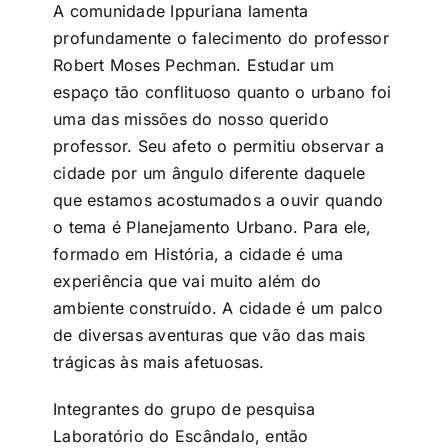
A comunidade Ippuriana lamenta
profundamente o falecimento do professor
Robert Moses Pechman. Estudar um
espaço tão conflituoso quanto o urbano foi
uma das missões do nosso querido
professor. Seu afeto o permitiu observar a
cidade por um ângulo diferente daquele
que estamos acostumados a ouvir quando
o tema é Planejamento Urbano. Para ele,
formado em História, a cidade é uma
experiência que vai muito além do
ambiente construído. A cidade é um palco
de diversas aventuras que vão das mais
trágicas às mais afetuosas.
Integrantes do grupo de pesquisa
Laboratório do Escândalo, então