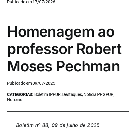
Publicado em 17/07/2026
Homenagem ao
professor Robert
Moses Pechman
Publicado em 09/07/2025
CATEGORIAS:
Boletim IPPUR, Destaques, Notícia PPGPUR,
Notícias
Boletim nº 88, 09 de julho de 2025