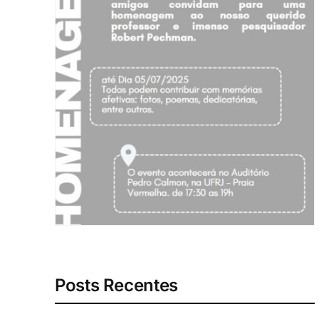
Posts Recentes