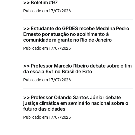
>>
Boletim #97
Publicado em 17/07/2026
>>
Estudante do GPDES recebe Medalha Pedro
Ernesto por atuação no acolhimento à
comunidade migrante no Rio de Janeiro
Publicado em 17/07/2026
>>
Professor Marcelo Ribeiro debate sobre o fim
da escala 6×1 no Brasil de Fato
Publicado em 17/07/2026
>>
Professor Orlando Santos Júnior debate
justiça climática em seminário nacional sobre o
futuro das cidades
Publicado em 17/07/2026