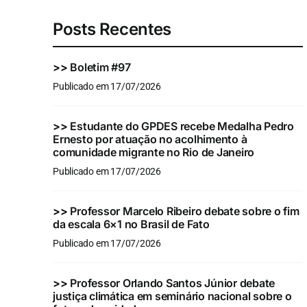
Posts Recentes
>>
Boletim #97
Publicado em 17/07/2026
>>
Estudante do GPDES recebe Medalha Pedro
Ernesto por atuação no acolhimento à
comunidade migrante no Rio de Janeiro
Publicado em 17/07/2026
>>
Professor Marcelo Ribeiro debate sobre o fim
da escala 6×1 no Brasil de Fato
Publicado em 17/07/2026
>>
Professor Orlando Santos Júnior debate
justiça climática em seminário nacional sobre o