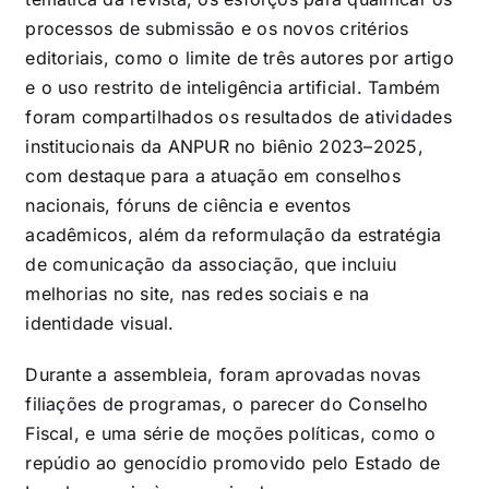
processos de submissão e os novos critérios
editoriais, como o limite de três autores por artigo
e o uso restrito de inteligência artificial. Também
foram compartilhados os resultados de atividades
institucionais da ANPUR no biênio 2023–2025,
com destaque para a atuação em conselhos
nacionais, fóruns de ciência e eventos
acadêmicos, além da reformulação da estratégia
de comunicação da associação, que incluiu
melhorias no site, nas redes sociais e na
identidade visual.
Durante a assembleia, foram aprovadas novas
filiações de programas, o parecer do Conselho
Fiscal, e uma série de moções políticas, como o
repúdio ao genocídio promovido pelo Estado de