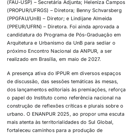
(FAU-USP) – Secretária Adjunta; Heleniza Campos
(PROPUR/UFRGS) – Diretora; Benny Schvarsberg
(PPGFAU/UnB) – Diretor; e Lindijane Almeida
(PPEUR/UFRN) – Diretora. Foi ainda aprovada a
candidatura do Programa de Pós-Graduação em
Arquitetura e Urbanismo da UnB para sediar o
próximo Encontro Nacional da ANPUR, a ser
realizado em Brasília, em maio de 2027.
A presença ativa do IPPUR em diversos espaços
de discussão, das sessões temáticas às mesas,
dos lançamentos editoriais às premiações, reforça
o papel do Instituto como referência nacional na
construção de reflexões críticas e plurais sobre o
urbano. O ENANPUR 2025, ao propor uma escuta
mais atenta às territorialidades do Sul Global,
fortaleceu caminhos para a produção de