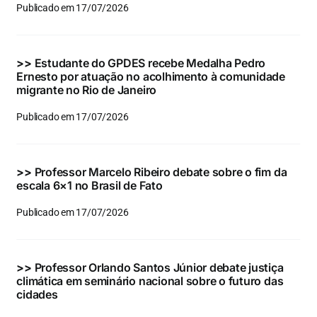
Publicado em 17/07/2026
>>
Estudante do GPDES recebe Medalha Pedro
Ernesto por atuação no acolhimento à comunidade
migrante no Rio de Janeiro
Publicado em 17/07/2026
>>
Professor Marcelo Ribeiro debate sobre o fim da
escala 6×1 no Brasil de Fato
Publicado em 17/07/2026
>>
Professor Orlando Santos Júnior debate justiça
climática em seminário nacional sobre o futuro das
cidades