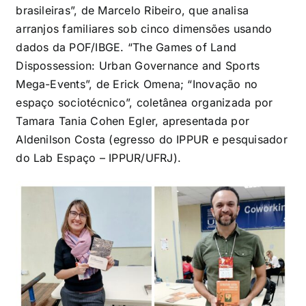
brasileiras”, de Marcelo Ribeiro, que analisa
arranjos familiares sob cinco dimensões usando
dados da POF/IBGE. “The Games of Land
Dispossession: Urban Governance and Sports
Mega-Events”, de Erick Omena; “Inovação no
espaço sociotécnico”, coletânea organizada por
Tamara Tania Cohen Egler, apresentada por
Aldenilson Costa (egresso do IPPUR e pesquisador
do Lab Espaço – IPPUR/UFRJ).