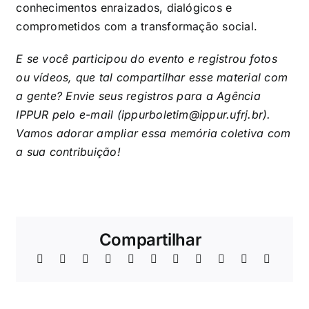
conhecimentos enraizados, dialógicos e
comprometidos com a transformação social.
E se você participou do evento e registrou fotos
ou vídeos, que tal compartilhar esse material com
a gente? Envie seus registros para a Agência
IPPUR pelo e-mail (
ippurboletim@ippur.ufrj.br
).
Vamos adorar ampliar essa memória coletiva com
a sua contribuição!
Compartilhar