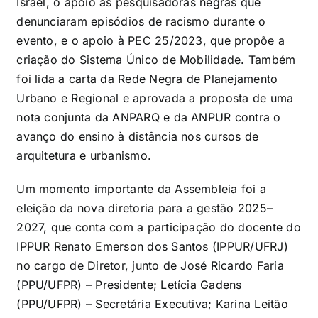
Israel, o apoio às pesquisadoras negras que
denunciaram episódios de racismo durante o
evento, e o apoio à PEC 25/2023, que propõe a
criação do Sistema Único de Mobilidade. Também
foi lida a carta da Rede Negra de Planejamento
Urbano e Regional e aprovada a proposta de uma
nota conjunta da ANPARQ e da ANPUR contra o
avanço do ensino à distância nos cursos de
arquitetura e urbanismo.
Um momento importante da Assembleia foi a
eleição da nova diretoria para a gestão 2025–
2027, que conta com a participação do docente do
IPPUR Renato Emerson dos Santos (IPPUR/UFRJ)
no cargo de Diretor, junto de José Ricardo Faria
(PPU/UFPR) – Presidente; Letícia Gadens
(PPU/UFPR) – Secretária Executiva; Karina Leitão