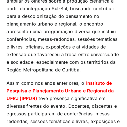
ampliar os olhares sobre a produção científica a
partir da integração Sul-Sul, buscando contribuir
para a descolonização do pensamento no
planejamento urbano e regional, o encontro
apresentou uma programação diversa que incluiu
conferências, mesas-redondas, sessões temáticas
e livres, oficinas, exposições e atividades de
extensão que favoreceu a troca entre universidade
e sociedade, especialmente com os territórios da
Região Metropolitana de Curitiba.
Assim como nos anos anteriores, o
Instituto de
Pesquisa e Planejamento Urbano e Regional da
UFRJ (IPPUR)
teve presença significativa em
diversas frentes do evento. Docentes, discentes e
egressos participaram de conferências, mesas-
redondas, sessões temáticas e livres, exposições e