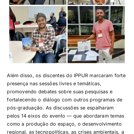
Além disso, os discentes do IPPUR marcaram forte
presença nas sessões livres e temáticas,
promovendo debates sobre suas pesquisas e
fortalecendo o diálogo com outros programas de
pós-graduação. As discussões se espalharam
pelos 14 eixos do evento — que abordaram temas
como a produção do espaço, o desenvolvimento
regional, as tecnopolíticas, as crises ambientais, a