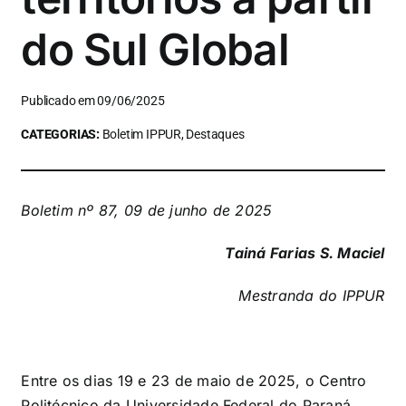
do Sul Global
Publicado em 09/06/2025
CATEGORIAS:
Boletim IPPUR, Destaques
Boletim nº 87, 09 de junho de 2025
Tainá Farias S. Maciel
Mestranda do IPPUR
Entre os dias 19 e 23 de maio de 2025, o Centro
Politécnico da Universidade Federal do Paraná