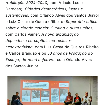
Habitação 2024–2040
, com Adauto Lucio
Cardoso;
Cidades democráticas, justas e
sustentáveis
, com Orlando Alves dos Santos Junior
e Luiz Cesar de Queiroz Ribeiro;
Repertório crítico
sobre a cidade modelo: Curitiba e outros mitos
,
com Carlos Vainer;
A nova urbanização
dependente no capitalismo rentista-
neoextrativista
, com Luiz Cesar de Queiroz Ribeiro
e Carlos Brandão e os
50 anos de Produção do
Espaço, de Henri Lefebvre
, com Orlando Alves
dos Santos Junior.