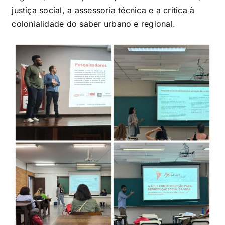
justiça social, a assessoria técnica e a crítica à
colonialidade do saber urbano e regional.