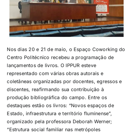
Nos dias 20 e 21 de maio, o Espaço Coworking do
Centro Politécnico recebeu a programação de
lançamentos de livros. O IPPUR esteve
representado com várias obras autorais e
coletâneas organizadas por docentes, egressos e
discentes, reafirmando sua contribuição à
produção bibliográfica do campo. Entre os
destaques estão os livros: “Novos espaços de
Estado, infraestrutura e território fluminense”,
organizado pela professora Deborah Werner;
“Estrutura social familiar nas metrópoles