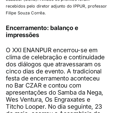
recebidos pelo diretor adjunto do IPPUR, professor
Filipe Souza Corrêa.
Encerramento: balanço e
impressões
O XXI ENANPUR encerrou-se em
clima de celebração e continuidade
dos diálogos que atravessaram os
cinco dias de evento. A tradicional
festa de encerramento aconteceu
no Bar CZAR e contou com
apresentações do Samba da Nega,
Wes Ventura, Os Engraxates e
Titcho Looper. No dia seguinte, 23