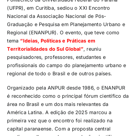
(UFPR), em Curitiba, sediou o XXI Encontro
Nacional da Associação Nacional de Pós-
Graduação e Pesquisa em Planejamento Urbano e
Regional (ENANPUR). O evento, que teve como
tema
“Ideias, Políticas e Práticas em
Territorialidades do Sul Global”
, reuniu
pesquisadores, professores, estudantes e
profissionais do campo do planejamento urbano e
regional de todo o Brasil e de outros países.
Organizado pela ANPUR desde 1986, o ENANPUR
é reconhecido como o principal fórum científico da
área no Brasil e um dos mais relevantes da
América Latina. A edição de 2025 marcou a
primeira vez que o encontro foi realizado na
capital paranaense. Com a proposta central