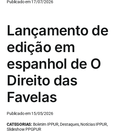
Publicado em 17/07/2026
Lançamento de
edição em
espanhol de O
Direito das
Favelas
Publicado em 15/05/2026
CATEGORIAS:
Boletim IPPUR, Destaques, Notícias IPPUR,
Slideshow PPGPUR