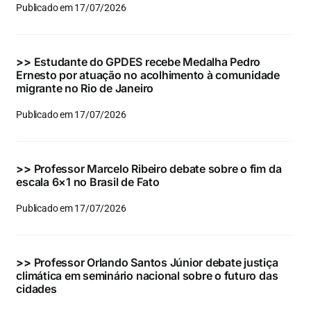
Publicado em 17/07/2026
>>
Estudante do GPDES recebe Medalha Pedro
Ernesto por atuação no acolhimento à comunidade
migrante no Rio de Janeiro
Publicado em 17/07/2026
>>
Professor Marcelo Ribeiro debate sobre o fim da
escala 6×1 no Brasil de Fato
Publicado em 17/07/2026
>>
Professor Orlando Santos Júnior debate justiça
climática em seminário nacional sobre o futuro das
cidades