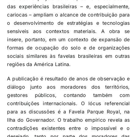
das experiências brasileiras – e, especialmente,
cariocas – ampliam o alcance de contribuição para
o desenvolvimento de estratégias e tecnologias
sensíveis aos contextos materiais. A obra se
insere, portanto, em um contexto de expansão de
formas de ocupação do solo e de organizações
sociais similares às favelas brasileiras em outras
regiões da América Latina.
A publicação é resultado de anos de observação e
diálogo junto aos moradores dos territórios,
gestores públicos, contando também com
contribuições internacionais. O lócus referencial
para as discussões é a Favela Parque Royal, na
Ilha do Governador. O trabalho empírico revela as
contradições existentes entre o impossível e o
desejado, tanto por parte dos moradores das