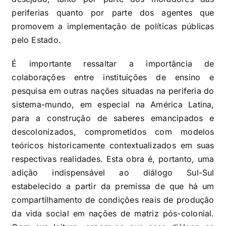
periferias quanto por parte dos agentes que
promovem a implementação de políticas públicas
pelo Estado.
É importante ressaltar a importância de
colaborações entre instituições de ensino e
pesquisa em outras nações situadas na periferia do
sistema-mundo, em especial na América Latina,
para a construção de saberes emancipados e
descolonizados, comprometidos com modelos
teóricos historicamente contextualizados em suas
respectivas realidades. Esta obra é, portanto, uma
adição indispensável ao diálogo Sul-Sul
estabelecido a partir da premissa de que há um
compartilhamento de condições reais de produção
da vida social em nações de matriz pós-colonial.