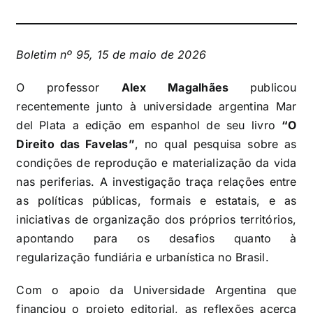
Boletim nº 95, 15 de maio de 2026
O professor
Alex Magalhães
publicou
recentemente junto à universidade argentina Mar
del Plata a edição em espanhol de seu livro
“O
Direito das Favelas”
, no qual pesquisa sobre as
condições de reprodução e materialização da vida
nas periferias. A investigação traça relações entre
as políticas públicas, formais e estatais, e as
iniciativas de organização dos próprios territórios,
apontando para os desafios quanto à
regularização fundiária e urbanística no Brasil.
Com o apoio da Universidade Argentina que
financiou o projeto editorial, as reflexões acerca