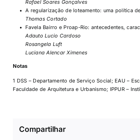
Rafael Soares Gonçalves
A regularização de loteamento: uma política de
Thomas Cortado
Favela Bairro e Proap-Rio: antecedentes, cara
Adauto Lucio Cardoso
Rosangela Luft
Luciana Alencar Ximenes
Notas
1 DSS – Departamento de Serviço Social; EAU – Esc
Faculdade de Arquitetura e Urbanismo; IPPUR – Inst
Compartilhar