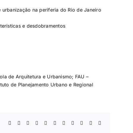
 urbanização na periferia do Rio de Janeiro
cterísticas e desdobramentos
ola de Arquitetura e Urbanismo; FAU –
ituto de Planejamento Urbano e Regional