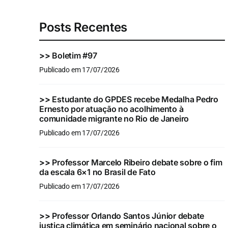
Posts Recentes
>>
Boletim #97
Publicado em 17/07/2026
>>
Estudante do GPDES recebe Medalha Pedro
Ernesto por atuação no acolhimento à
comunidade migrante no Rio de Janeiro
Publicado em 17/07/2026
>>
Professor Marcelo Ribeiro debate sobre o fim
da escala 6×1 no Brasil de Fato
Publicado em 17/07/2026
>>
Professor Orlando Santos Júnior debate
justiça climática em seminário nacional sobre o