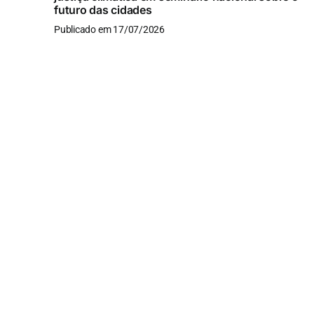
futuro das cidades
Publicado em 17/07/2026